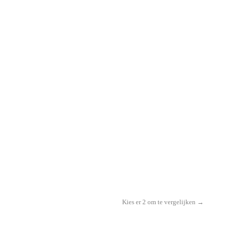
Kies er 2 om te vergelijken →