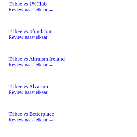
Tribee
vs
1%Club
Review naast elkaar →
Tribee
vs
4fund.com
Review naast elkaar →
Tribee
vs
Altruism Ireland
Review naast elkaar →
Tribee
vs
Alvarum
Review naast elkaar →
Tribee
vs
Betterplace
Review naast elkaar →