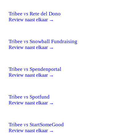
Tribee
vs
Rete del Dono
Review naast elkaar →
Tribee
vs
Snowball Fundraising
Review naast elkaar →
Tribee
vs
Spendenportal
Review naast elkaar →
Tribee
vs
Spotfund
Review naast elkaar →
Tribee
vs
StartSomeGood
Review naast elkaar →