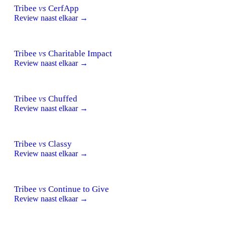
Tribee
vs
CerfApp
Review naast elkaar →
Tribee
vs
Charitable Impact
Review naast elkaar →
Tribee
vs
Chuffed
Review naast elkaar →
Tribee
vs
Classy
Review naast elkaar →
Tribee
vs
Continue to Give
Review naast elkaar →