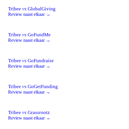
Tribee
vs
GlobalGiving
Review naast elkaar →
Tribee
vs
GoFundMe
Review naast elkaar →
Tribee
vs
GoFundraise
Review naast elkaar →
Tribee
vs
GoGetFunding
Review naast elkaar →
Tribee
vs
Grassrootz
Review naast elkaar →