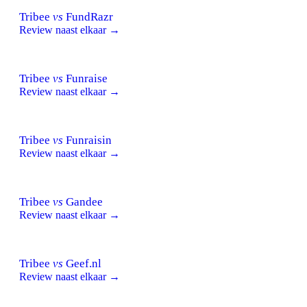
Tribee
vs
FundRazr
Review naast elkaar →
Tribee
vs
Funraise
Review naast elkaar →
Tribee
vs
Funraisin
Review naast elkaar →
Tribee
vs
Gandee
Review naast elkaar →
Tribee
vs
Geef.nl
Review naast elkaar →