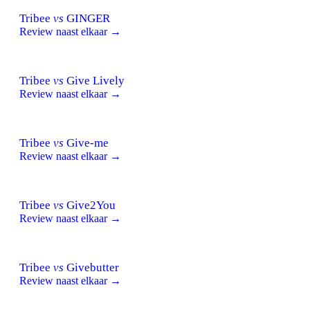
Tribee
vs
GINGER
Review naast elkaar →
Tribee
vs
Give Lively
Review naast elkaar →
Tribee
vs
Give-me
Review naast elkaar →
Tribee
vs
Give2You
Review naast elkaar →
Tribee
vs
Givebutter
Review naast elkaar →