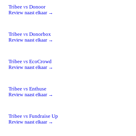
Tribee
vs
Donoor
Review naast elkaar →
Tribee
vs
Donorbox
Review naast elkaar →
Tribee
vs
EcoCrowd
Review naast elkaar →
Tribee
vs
Enthuse
Review naast elkaar →
Tribee
vs
Fundraise Up
Review naast elkaar →