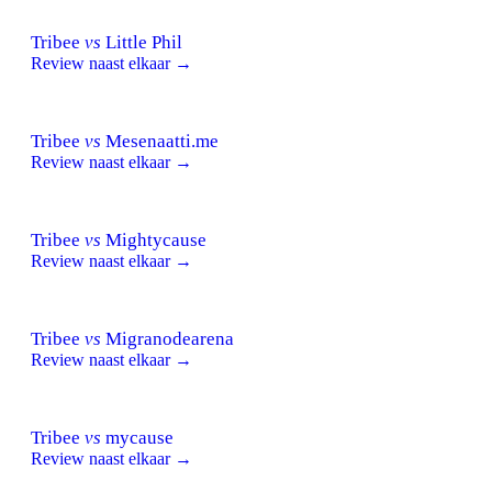
Tribee
vs
Little Phil
Review naast elkaar →
Tribee
vs
Mesenaatti.me
Review naast elkaar →
Tribee
vs
Mightycause
Review naast elkaar →
Tribee
vs
Migranodearena
Review naast elkaar →
Tribee
vs
mycause
Review naast elkaar →