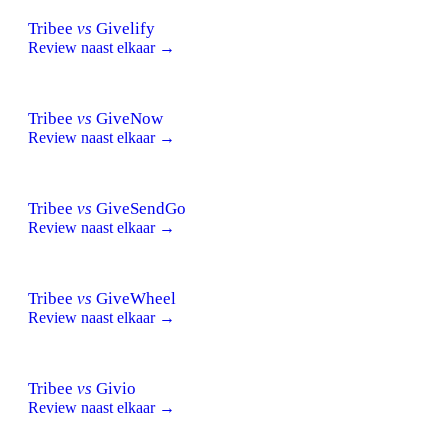
Tribee
vs
Givelify
Review naast elkaar →
Tribee
vs
GiveNow
Review naast elkaar →
Tribee
vs
GiveSendGo
Review naast elkaar →
Tribee
vs
GiveWheel
Review naast elkaar →
Tribee
vs
Givio
Review naast elkaar →