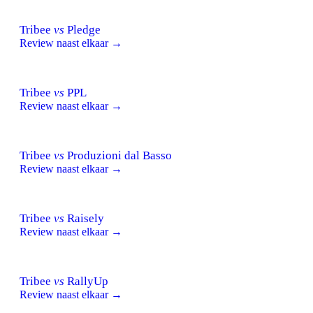
Tribee
vs
Pledge
Review naast elkaar →
Tribee
vs
PPL
Review naast elkaar →
Tribee
vs
Produzioni dal Basso
Review naast elkaar →
Tribee
vs
Raisely
Review naast elkaar →
Tribee
vs
RallyUp
Review naast elkaar →