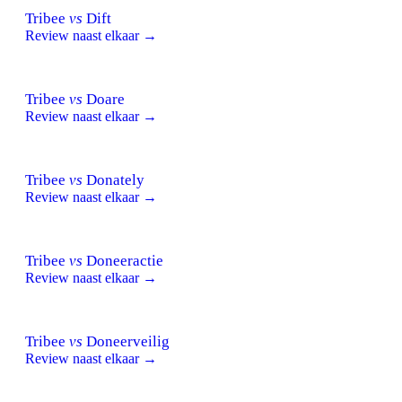
Tribee
vs
Dift
Review naast elkaar →
Tribee
vs
Doare
Review naast elkaar →
Tribee
vs
Donately
Review naast elkaar →
Tribee
vs
Doneeractie
Review naast elkaar →
Tribee
vs
Doneerveilig
Review naast elkaar →