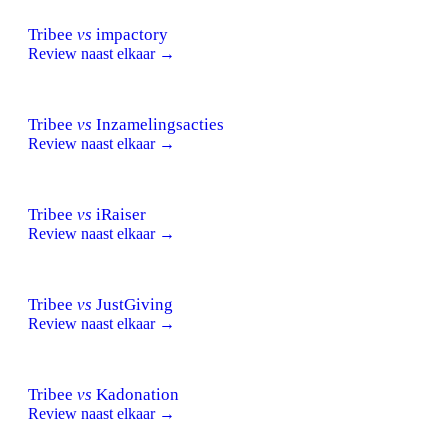
Tribee
vs
impactory
Review naast elkaar →
Tribee
vs
Inzamelingsacties
Review naast elkaar →
Tribee
vs
iRaiser
Review naast elkaar →
Tribee
vs
JustGiving
Review naast elkaar →
Tribee
vs
Kadonation
Review naast elkaar →