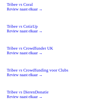
Tribee
vs
Coral
Review naast elkaar →
Tribee
vs
CotizUp
Review naast elkaar →
Tribee
vs
Crowdfunder UK
Review naast elkaar →
Tribee
vs
Crowdfunding voor Clubs
Review naast elkaar →
Tribee
vs
DierenDonatie
Review naast elkaar →