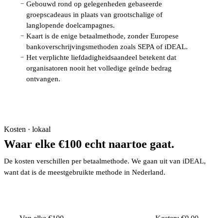
Gebouwd rond op gelegenheden gebaseerde
−
groepscadeaus in plaats van grootschalige of
langlopende doelcampagnes.
Kaart is de enige betaalmethode, zonder Europese
−
bankoverschrijvingsmethoden zoals SEPA of iDEAL.
Het verplichte liefdadigheidsaandeel betekent dat
−
organisatoren nooit het volledige geïnde bedrag
ontvangen.
Kosten · lokaal
Waar elke €100 echt naartoe gaat.
De kosten verschillen per betaalmethode. We gaan uit van iDEAL,
want dat is de meestgebruikte methode in Nederland.