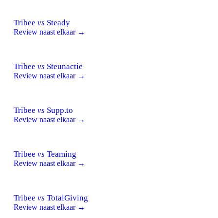
Tribee
vs
Steady
Review naast elkaar →
Tribee
vs
Steunactie
Review naast elkaar →
Tribee
vs
Supp.to
Review naast elkaar →
Tribee
vs
Teaming
Review naast elkaar →
Tribee
vs
TotalGiving
Review naast elkaar →