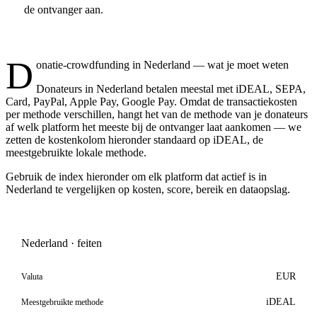
de ontvanger aan.
D
onatie-crowdfunding in Nederland — wat je moet weten
Donateurs in Nederland betalen meestal met iDEAL, SEPA,
Card, PayPal, Apple Pay, Google Pay. Omdat de transactiekosten
per methode verschillen, hangt het van de methode van je donateurs
af welk platform het meeste bij de ontvanger laat aankomen — we
zetten de kostenkolom hieronder standaard op iDEAL, de
meestgebruikte lokale methode.
Gebruik de index hieronder om elk platform dat actief is in
Nederland te vergelijken op kosten, score, bereik en dataopslag.
Nederland · feiten
EUR
Valuta
iDEAL
Meestgebruikte methode