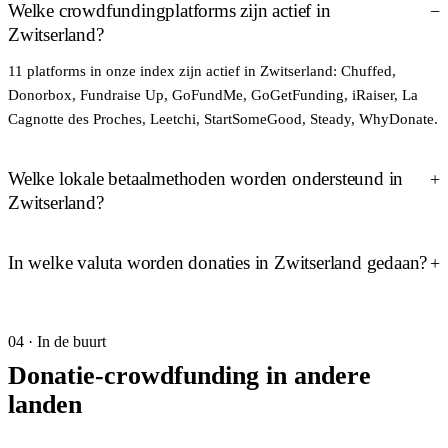
Welke crowdfundingplatforms zijn actief in
Zwitserland?
11 platforms in onze index zijn actief in Zwitserland: Chuffed,
Donorbox, Fundraise Up, GoFundMe, GoGetFunding, iRaiser, La
Cagnotte des Proches, Leetchi, StartSomeGood, Steady, WhyDonate.
Welke lokale betaalmethoden worden ondersteund in
Zwitserland?
In welke valuta worden donaties in Zwitserland gedaan?
04 · In de buurt
Donatie-crowdfunding in andere
landen