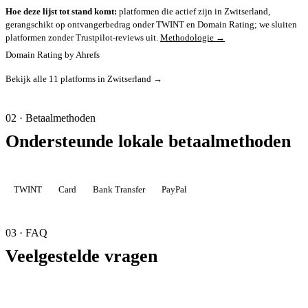
Hoe deze lijst tot stand komt:
platformen die actief zijn in Zwitserland,
gerangschikt op ontvangerbedrag onder TWINT en Domain Rating; we sluiten
platformen zonder Trustpilot-reviews uit.
Methodologie →
Domain Rating by Ahrefs
Bekijk alle 11 platforms in Zwitserland →
02 · Betaalmethoden
Ondersteunde lokale betaalmethoden
TWINT
Card
Bank Transfer
PayPal
03 · FAQ
Veelgestelde vragen