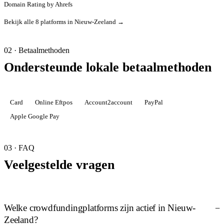
Domain Rating by Ahrefs
Bekijk alle 8 platforms in Nieuw-Zeeland →
02 · Betaalmethoden
Ondersteunde lokale betaalmethoden
Card
Online Eftpos
Account2account
PayPal
Apple Google Pay
03 · FAQ
Veelgestelde vragen
Welke crowdfundingplatforms zijn actief in Nieuw-
Zeeland?