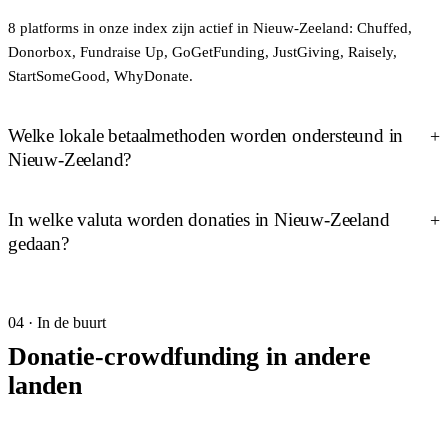
8 platforms in onze index zijn actief in Nieuw-Zeeland: Chuffed,
Donorbox, Fundraise Up, GoGetFunding, JustGiving, Raisely,
StartSomeGood, WhyDonate.
Welke lokale betaalmethoden worden ondersteund in
Nieuw-Zeeland?
In welke valuta worden donaties in Nieuw-Zeeland
gedaan?
04 · In de buurt
Donatie-crowdfunding in andere
landen