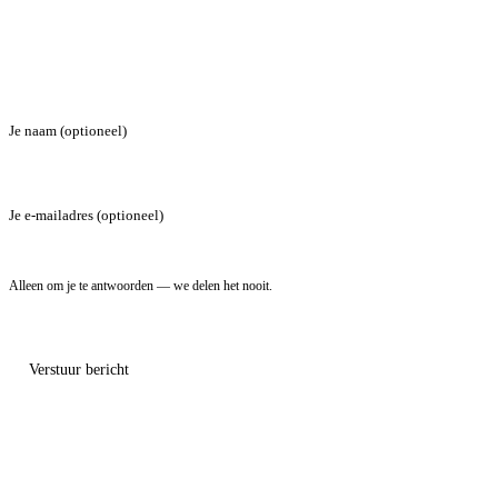
Je naam (optioneel)
Je e-mailadres (optioneel)
Alleen om je te antwoorden — we delen het nooit.
Verstuur bericht