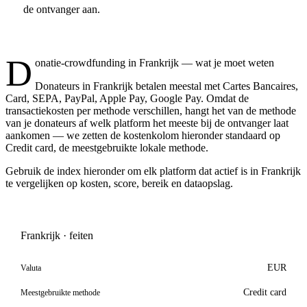
de ontvanger aan.
D
onatie-crowdfunding in Frankrijk — wat je moet weten
Donateurs in Frankrijk betalen meestal met Cartes Bancaires,
Card, SEPA, PayPal, Apple Pay, Google Pay. Omdat de
transactiekosten per methode verschillen, hangt het van de methode
van je donateurs af welk platform het meeste bij de ontvanger laat
aankomen — we zetten de kostenkolom hieronder standaard op
Credit card, de meestgebruikte lokale methode.
Gebruik de index hieronder om elk platform dat actief is in Frankrijk
te vergelijken op kosten, score, bereik en dataopslag.
Frankrijk · feiten
EUR
Valuta
Credit card
Meestgebruikte methode