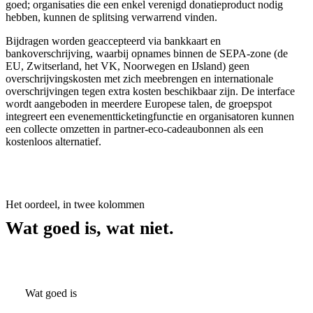
goed; organisaties die een enkel verenigd donatieproduct nodig
hebben, kunnen de splitsing verwarrend vinden.
Bijdragen worden geaccepteerd via bankkaart en
bankoverschrijving, waarbij opnames binnen de SEPA-zone (de
EU, Zwitserland, het VK, Noorwegen en IJsland) geen
overschrijvingskosten met zich meebrengen en internationale
overschrijvingen tegen extra kosten beschikbaar zijn. De interface
wordt aangeboden in meerdere Europese talen, de groepspot
integreert een evenementticketingfunctie en organisatoren kunnen
een collecte omzetten in partner-eco-cadeaubonnen als een
kostenloos alternatief.
Het oordeel, in twee kolommen
Wat goed is, wat niet.
Wat goed is