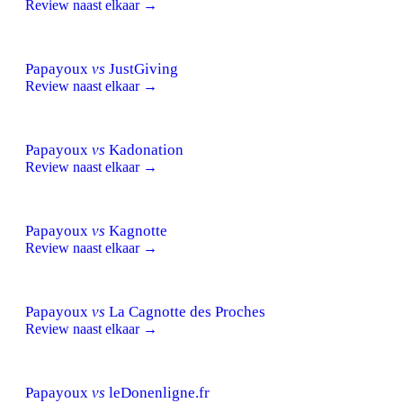
Review naast elkaar →
Papayoux
vs
JustGiving
Review naast elkaar →
Papayoux
vs
Kadonation
Review naast elkaar →
Papayoux
vs
Kagnotte
Review naast elkaar →
Papayoux
vs
La Cagnotte des Proches
Review naast elkaar →
Papayoux
vs
leDonenligne.fr