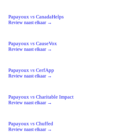
Papayoux
vs
CanadaHelps
Review naast elkaar →
Papayoux
vs
CauseVox
Review naast elkaar →
Papayoux
vs
CerfApp
Review naast elkaar →
Papayoux
vs
Charitable Impact
Review naast elkaar →
Papayoux
vs
Chuffed
Review naast elkaar →