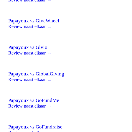
Papayoux
vs
GiveWheel
Review naast elkaar →
Papayoux
vs
Givio
Review naast elkaar →
Papayoux
vs
GlobalGiving
Review naast elkaar →
Papayoux
vs
GoFundMe
Review naast elkaar →
Papayoux
vs
GoFundraise