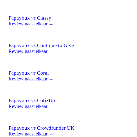
Papayoux
vs
Classy
Review naast elkaar →
Papayoux
vs
Continue to Give
Review naast elkaar →
Papayoux
vs
Coral
Review naast elkaar →
Papayoux
vs
CotizUp
Review naast elkaar →
Papayoux
vs
Crowdfunder UK
Review naast elkaar →