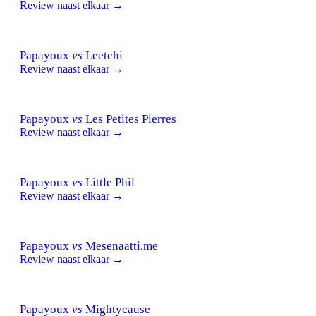
Review naast elkaar →
Papayoux
vs
Leetchi
Review naast elkaar →
Papayoux
vs
Les Petites Pierres
Review naast elkaar →
Papayoux
vs
Little Phil
Review naast elkaar →
Papayoux
vs
Mesenaatti.me
Review naast elkaar →
Papayoux
vs
Mightycause