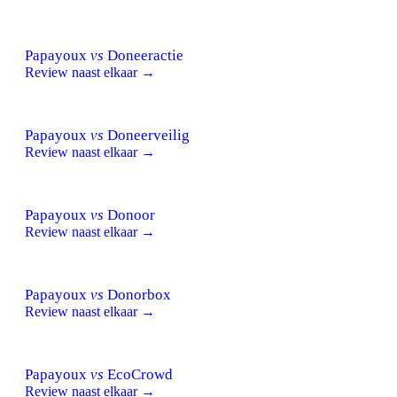
Papayoux
vs
Doneeractie
Review naast elkaar →
Papayoux
vs
Doneerveilig
Review naast elkaar →
Papayoux
vs
Donoor
Review naast elkaar →
Papayoux
vs
Donorbox
Review naast elkaar →
Papayoux
vs
EcoCrowd
Review naast elkaar →