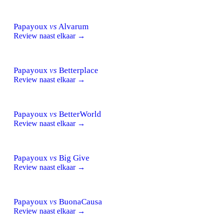
Papayoux
vs
Alvarum
Review naast elkaar →
Papayoux
vs
Betterplace
Review naast elkaar →
Papayoux
vs
BetterWorld
Review naast elkaar →
Papayoux
vs
Big Give
Review naast elkaar →
Papayoux
vs
BuonaCausa
Review naast elkaar →