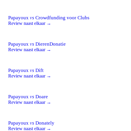
Papayoux
vs
Crowdfunding voor Clubs
Review naast elkaar →
Papayoux
vs
DierenDonatie
Review naast elkaar →
Papayoux
vs
Dift
Review naast elkaar →
Papayoux
vs
Doare
Review naast elkaar →
Papayoux
vs
Donately
Review naast elkaar →