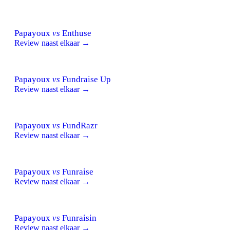
Papayoux
vs
Enthuse
Review naast elkaar →
Papayoux
vs
Fundraise Up
Review naast elkaar →
Papayoux
vs
FundRazr
Review naast elkaar →
Papayoux
vs
Funraise
Review naast elkaar →
Papayoux
vs
Funraisin
Review naast elkaar →