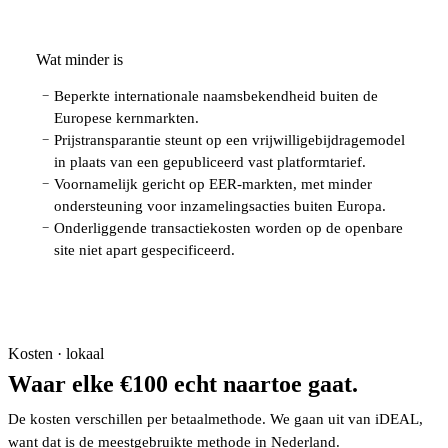
Wat minder is
Beperkte internationale naamsbekendheid buiten de
−
Europese kernmarkten.
Prijstransparantie steunt op een vrijwilligebijdragemodel
−
in plaats van een gepubliceerd vast platformtarief.
Voornamelijk gericht op EER-markten, met minder
−
ondersteuning voor inzamelingsacties buiten Europa.
Onderliggende transactiekosten worden op de openbare
−
site niet apart gespecificeerd.
Kosten · lokaal
Waar elke €100 echt naartoe gaat.
De kosten verschillen per betaalmethode. We gaan uit van iDEAL,
want dat is de meestgebruikte methode in Nederland.