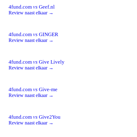
4fund.com
vs
Geef.nl
Review naast elkaar →
4fund.com
vs
GINGER
Review naast elkaar →
4fund.com
vs
Give Lively
Review naast elkaar →
4fund.com
vs
Give-me
Review naast elkaar →
4fund.com
vs
Give2You
Review naast elkaar →