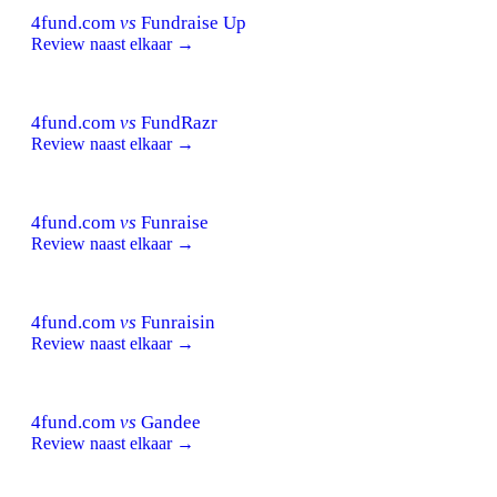
4fund.com
vs
Fundraise Up
Review naast elkaar →
4fund.com
vs
FundRazr
Review naast elkaar →
4fund.com
vs
Funraise
Review naast elkaar →
4fund.com
vs
Funraisin
Review naast elkaar →
4fund.com
vs
Gandee
Review naast elkaar →