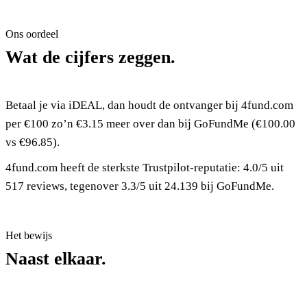
Ons oordeel
Wat de cijfers zeggen.
Betaal je via iDEAL, dan houdt de ontvanger bij 4fund.com
per €100 zo’n €3.15 meer over dan bij GoFundMe (€100.00
vs €96.85).
4fund.com heeft de sterkste Trustpilot-reputatie: 4.0/5 uit
517 reviews, tegenover 3.3/5 uit 24.139 bij GoFundMe.
Het bewijs
Naast elkaar.