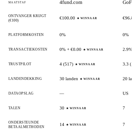
4fund.com
GoF
MAATSTAF
ONTVANGER KRIJGT
€100.00
€96.8
★ WINNAAR
(€100)
0%
0%
PLATFORMKOSTEN
0% + €0.00
2.9% 
TRANSACTIEKOSTEN
★ WINNAAR
4 (517)
3.3 (
TRUSTPILOT
★ WINNAAR
30 landen
20 la
LANDENDEKKING
★ WINNAAR
—
US
DATAOPSLAG
30
7
TALEN
★ WINNAAR
ONDERSTEUNDE
14
7
★ WINNAAR
BETAALMETHODEN