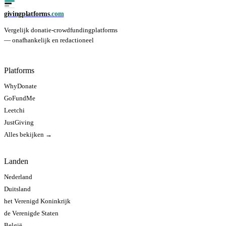
givingplatforms
.com
Vergelijk donatie-crowdfundingplatforms
— onafhankelijk en redactioneel
Platforms
WhyDonate
GoFundMe
Leetchi
JustGiving
Alles bekijken →
Landen
Nederland
Duitsland
het Verenigd Koninkrijk
de Verenigde Staten
België