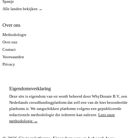
Spanje
Alle landen bekijken →
Over ons
Methodologie
Over ons
Contact
Voorwaarden
Privacy
Eigendomsverklaring
Deze site is eigendom van en wordt beheerd door WhyDonate B.V., een
Nederlands crowdfundingplatform dat zelf een van de hier beoordeelde
platforms is. We rangschikken platforms volgens een gepubliceerde
redactionele methodologie die iedereen kan nalezen.
Lees onze
methodologie →