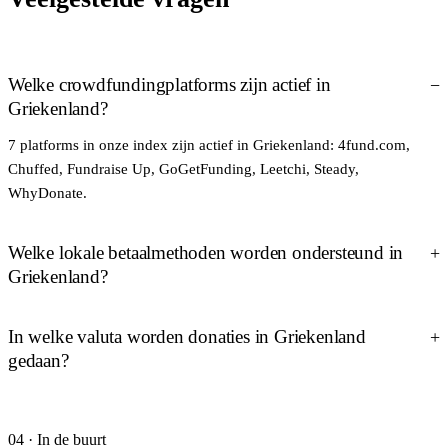
Welke crowdfundingplatforms zijn actief in
Griekenland?
7 platforms in onze index zijn actief in Griekenland: 4fund.com,
Chuffed, Fundraise Up, GoGetFunding, Leetchi, Steady,
WhyDonate.
Welke lokale betaalmethoden worden ondersteund in
Griekenland?
In welke valuta worden donaties in Griekenland
gedaan?
04 · In de buurt