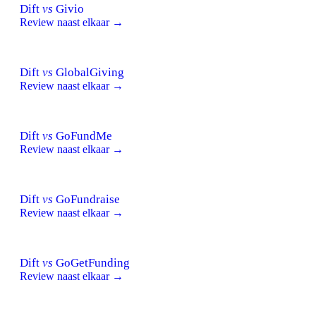
Dift
vs
Givio
Review naast elkaar →
Dift
vs
GlobalGiving
Review naast elkaar →
Dift
vs
GoFundMe
Review naast elkaar →
Dift
vs
GoFundraise
Review naast elkaar →
Dift
vs
GoGetFunding
Review naast elkaar →