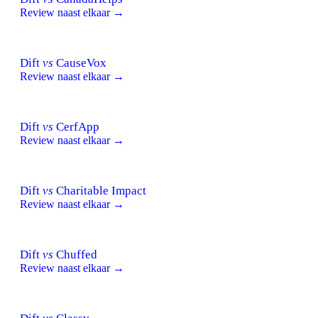
Review naast elkaar →
Dift
vs
CauseVox
Review naast elkaar →
Dift
vs
CerfApp
Review naast elkaar →
Dift
vs
Charitable Impact
Review naast elkaar →
Dift
vs
Chuffed
Review naast elkaar →