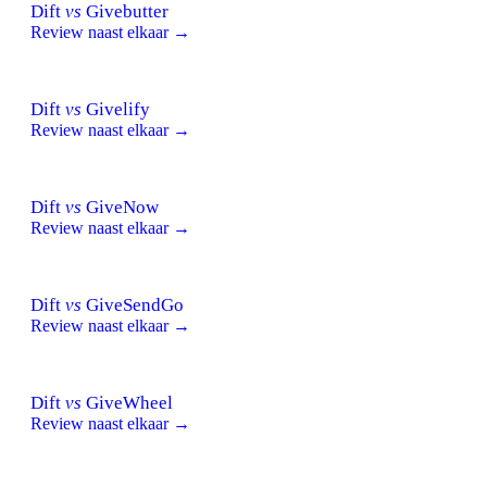
Dift
vs
Givebutter
Review naast elkaar →
Dift
vs
Givelify
Review naast elkaar →
Dift
vs
GiveNow
Review naast elkaar →
Dift
vs
GiveSendGo
Review naast elkaar →
Dift
vs
GiveWheel
Review naast elkaar →