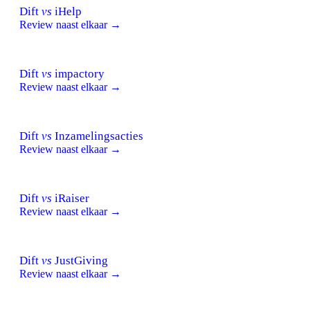
Dift
vs
iHelp
Review naast elkaar →
Dift
vs
impactory
Review naast elkaar →
Dift
vs
Inzamelingsacties
Review naast elkaar →
Dift
vs
iRaiser
Review naast elkaar →
Dift
vs
JustGiving
Review naast elkaar →