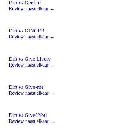
Dift
vs
Geef.nl
Review naast elkaar →
Dift
vs
GINGER
Review naast elkaar →
Dift
vs
Give Lively
Review naast elkaar →
Dift
vs
Give-me
Review naast elkaar →
Dift
vs
Give2You
Review naast elkaar →