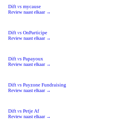
Dift
vs
mycause
Review naast elkaar →
Dift
vs
OnParticipe
Review naast elkaar →
Dift
vs
Papayoux
Review naast elkaar →
Dift
vs
Payzone Fundraising
Review naast elkaar →
Dift
vs
Petje Af
Review naast elkaar →