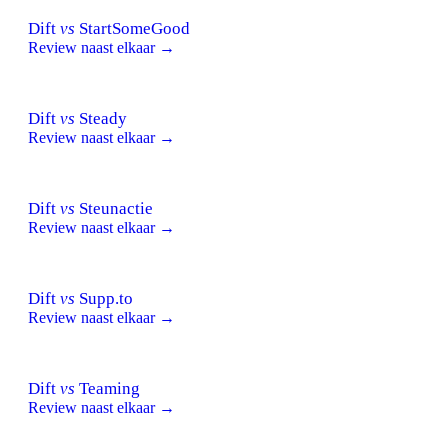
Dift
vs
StartSomeGood
Review naast elkaar →
Dift
vs
Steady
Review naast elkaar →
Dift
vs
Steunactie
Review naast elkaar →
Dift
vs
Supp.to
Review naast elkaar →
Dift
vs
Teaming
Review naast elkaar →