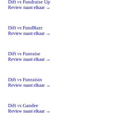
Dift
vs
Fundraise Up
Review naast elkaar →
Dift
vs
FundRazr
Review naast elkaar →
Dift
vs
Funraise
Review naast elkaar →
Dift
vs
Funraisin
Review naast elkaar →
Dift
vs
Gandee
Review naast elkaar →