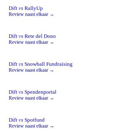
Dift
vs
RallyUp
Review naast elkaar →
Dift
vs
Rete del Dono
Review naast elkaar →
Dift
vs
Snowball Fundraising
Review naast elkaar →
Dift
vs
Spendenportal
Review naast elkaar →
Dift
vs
Spotfund
Review naast elkaar →