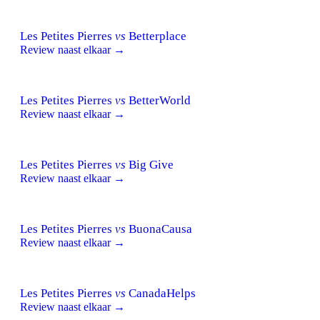
Les Petites Pierres
vs
Betterplace
Review naast elkaar →
Les Petites Pierres
vs
BetterWorld
Review naast elkaar →
Les Petites Pierres
vs
Big Give
Review naast elkaar →
Les Petites Pierres
vs
BuonaCausa
Review naast elkaar →
Les Petites Pierres
vs
CanadaHelps
Review naast elkaar →