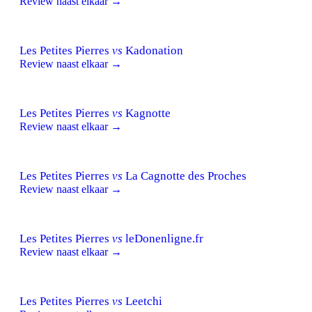
Review naast elkaar →
Les Petites Pierres
vs
Kadonation
Review naast elkaar →
Les Petites Pierres
vs
Kagnotte
Review naast elkaar →
Les Petites Pierres
vs
La Cagnotte des Proches
Review naast elkaar →
Les Petites Pierres
vs
leDonenligne.fr
Review naast elkaar →
Les Petites Pierres
vs
Leetchi