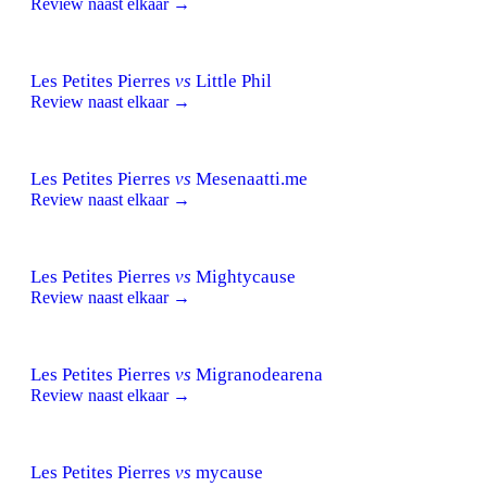
Review naast elkaar →
Les Petites Pierres
vs
Little Phil
Review naast elkaar →
Les Petites Pierres
vs
Mesenaatti.me
Review naast elkaar →
Les Petites Pierres
vs
Mightycause
Review naast elkaar →
Les Petites Pierres
vs
Migranodearena
Review naast elkaar →
Les Petites Pierres
vs
mycause