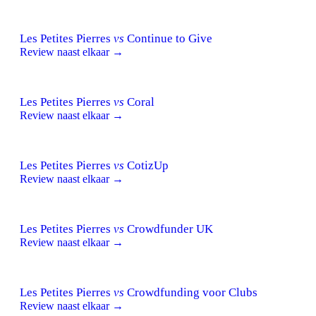
Les Petites Pierres
vs
Continue to Give
Review naast elkaar →
Les Petites Pierres
vs
Coral
Review naast elkaar →
Les Petites Pierres
vs
CotizUp
Review naast elkaar →
Les Petites Pierres
vs
Crowdfunder UK
Review naast elkaar →
Les Petites Pierres
vs
Crowdfunding voor Clubs
Review naast elkaar →