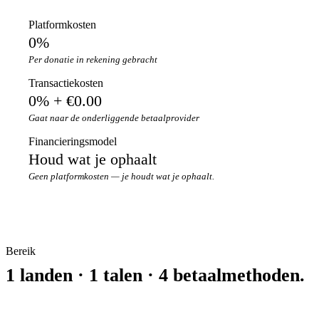
Platformkosten
0%
Per donatie in rekening gebracht
Transactiekosten
0% + €0.00
Gaat naar de onderliggende betaalprovider
Financieringsmodel
Houd wat je ophaalt
Geen platformkosten — je houdt wat je ophaalt.
Bereik
1 landen · 1 talen · 4 betaalmethoden.