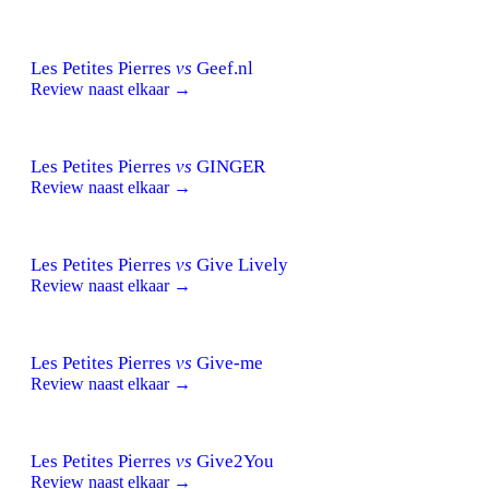
Les Petites Pierres
vs
Geef.nl
Review naast elkaar →
Les Petites Pierres
vs
GINGER
Review naast elkaar →
Les Petites Pierres
vs
Give Lively
Review naast elkaar →
Les Petites Pierres
vs
Give-me
Review naast elkaar →
Les Petites Pierres
vs
Give2You
Review naast elkaar →