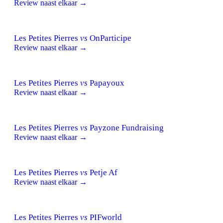
Review naast elkaar →
Les Petites Pierres
vs
OnParticipe
Review naast elkaar →
Les Petites Pierres
vs
Papayoux
Review naast elkaar →
Les Petites Pierres
vs
Payzone Fundraising
Review naast elkaar →
Les Petites Pierres
vs
Petje Af
Review naast elkaar →
Les Petites Pierres
vs
PIFworld