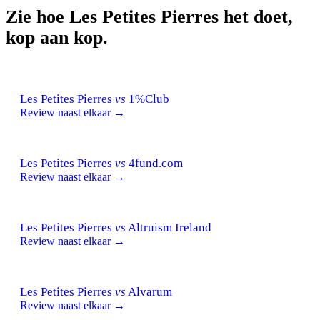
Zie hoe Les Petites Pierres het doet,
kop aan kop.
Les Petites Pierres
vs
1%Club
Review naast elkaar →
Les Petites Pierres
vs
4fund.com
Review naast elkaar →
Les Petites Pierres
vs
Altruism Ireland
Review naast elkaar →
Les Petites Pierres
vs
Alvarum
Review naast elkaar →