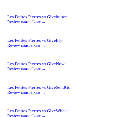
Les Petites Pierres
vs
Givebutter
Review naast elkaar →
Les Petites Pierres
vs
Givelify
Review naast elkaar →
Les Petites Pierres
vs
GiveNow
Review naast elkaar →
Les Petites Pierres
vs
GiveSendGo
Review naast elkaar →
Les Petites Pierres
vs
GiveWheel
Review naast elkaar →