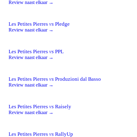
Review naast elkaar →
Les Petites Pierres
vs
Pledge
Review naast elkaar →
Les Petites Pierres
vs
PPL
Review naast elkaar →
Les Petites Pierres
vs
Produzioni dal Basso
Review naast elkaar →
Les Petites Pierres
vs
Raisely
Review naast elkaar →
Les Petites Pierres
vs
RallyUp