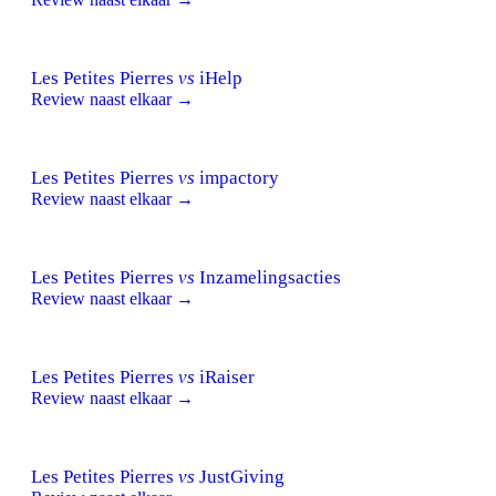
Les Petites Pierres
vs
iHelp
Review naast elkaar →
Les Petites Pierres
vs
impactory
Review naast elkaar →
Les Petites Pierres
vs
Inzamelingsacties
Review naast elkaar →
Les Petites Pierres
vs
iRaiser
Review naast elkaar →
Les Petites Pierres
vs
JustGiving