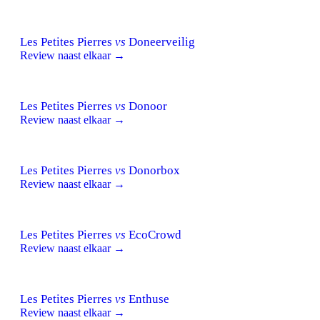
Les Petites Pierres
vs
Doneerveilig
Review naast elkaar →
Les Petites Pierres
vs
Donoor
Review naast elkaar →
Les Petites Pierres
vs
Donorbox
Review naast elkaar →
Les Petites Pierres
vs
EcoCrowd
Review naast elkaar →
Les Petites Pierres
vs
Enthuse
Review naast elkaar →