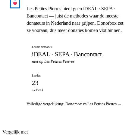
Les Petites Pierres biedt geen iDEAL · SEPA ·
Bancontact — juist de methodes waar de meeste
donateurs in Nederland naar grijpen. Donorbox zet
ze vooraan, dus meer donaties komen vlot binnen.
Lokale methodes
iDEAL · SEPA · Bancontact
niet op Les Petites Pierres
Landen
23
vs 1
+22
Volledige vergelijking: Donorbox vs Les Petites Pierres →
Vergelijk met