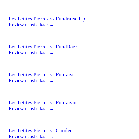
Les Petites Pierres
vs
Fundraise Up
Review naast elkaar →
Les Petites Pierres
vs
FundRazr
Review naast elkaar →
Les Petites Pierres
vs
Funraise
Review naast elkaar →
Les Petites Pierres
vs
Funraisin
Review naast elkaar →
Les Petites Pierres
vs
Gandee
Review naast elkaar →