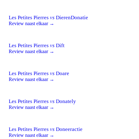
Les Petites Pierres
vs
DierenDonatie
Review naast elkaar →
Les Petites Pierres
vs
Dift
Review naast elkaar →
Les Petites Pierres
vs
Doare
Review naast elkaar →
Les Petites Pierres
vs
Donately
Review naast elkaar →
Les Petites Pierres
vs
Doneeractie
Review naast elkaar →