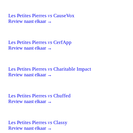
Les Petites Pierres
vs
CauseVox
Review naast elkaar →
Les Petites Pierres
vs
CerfApp
Review naast elkaar →
Les Petites Pierres
vs
Charitable Impact
Review naast elkaar →
Les Petites Pierres
vs
Chuffed
Review naast elkaar →
Les Petites Pierres
vs
Classy
Review naast elkaar →