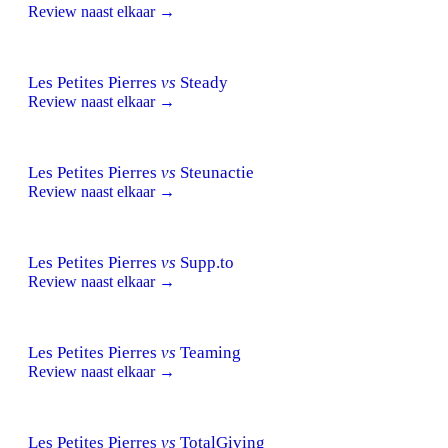
Review naast elkaar →
Les Petites Pierres
vs
Steady
Review naast elkaar →
Les Petites Pierres
vs
Steunactie
Review naast elkaar →
Les Petites Pierres
vs
Supp.to
Review naast elkaar →
Les Petites Pierres
vs
Teaming
Review naast elkaar →
Les Petites Pierres
vs
TotalGiving