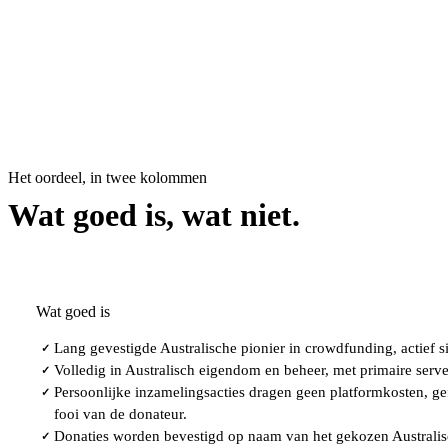
Het oordeel, in twee kolommen
Wat goed is, wat niet.
Wat goed is
Lang gevestigde Australische pionier in crowdfunding, actief s
✓
Volledig in Australisch eigendom en beheer, met primaire serve
✓
Persoonlijke inzamelingsacties dragen geen platformkosten, ge
✓
fooi van de donateur.
Donaties worden bevestigd op naam van het gekozen Australis
✓