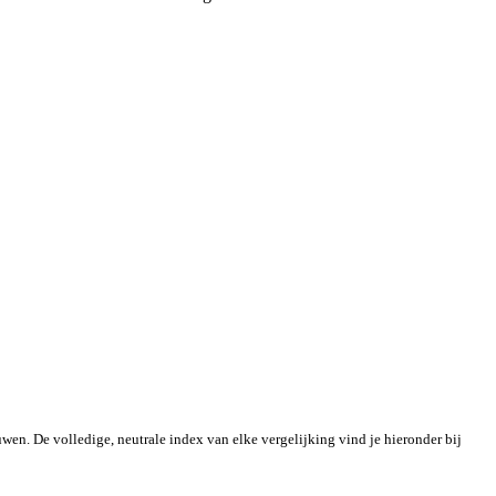
en. De volledige, neutrale index van elke vergelijking vind je hieronder bij