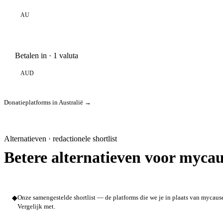
AU
Betalen in · 1 valuta
AUD
Donatieplatforms in Australië →
Alternatieven · redactionele shortlist
Betere alternatieven voor mycau
◆
Onze samengestelde shortlist — de platforms die we je in plaats van mycaus
Vergelijk met.