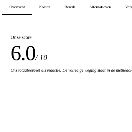
Overzicht
Kosten
Bereik
Alternatieven
Verg
Onze score
6.0
/ 10
Ons totaaloordeel als redactie. De volledige weging staat in de methodol