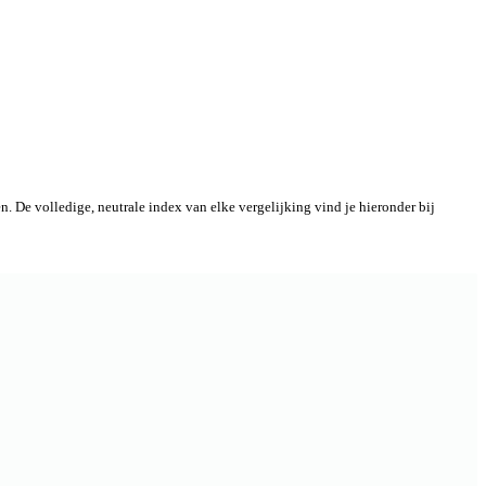
. De volledige, neutrale index van elke vergelijking vind je hieronder bij