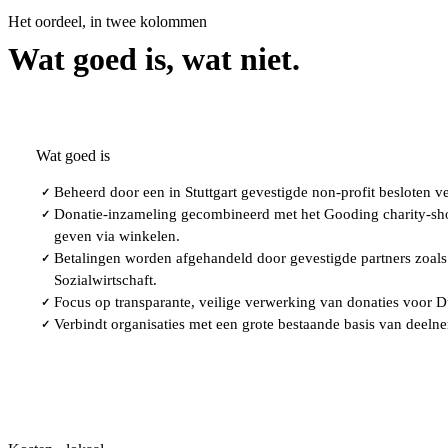
Het oordeel, in twee kolommen
Wat goed is, wat niet.
Wat goed is
Beheerd door een in Stuttgart gevestigde non-profit besloten
✓
Donatie-inzameling gecombineerd met het Gooding charity-sh
✓
geven via winkelen.
Betalingen worden afgehandeld door gevestigde partners zoals 
✓
Sozialwirtschaft.
Focus op transparante, veilige verwerking van donaties voor Du
✓
Verbindt organisaties met een grote bestaande basis van deeln
✓