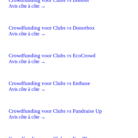
Crowdfunding voor Clubs
vs
Donoor
Avis côte à côte →
Crowdfunding voor Clubs
vs
Donorbox
Avis côte à côte →
Crowdfunding voor Clubs
vs
EcoCrowd
Avis côte à côte →
Crowdfunding voor Clubs
vs
Enthuse
Avis côte à côte →
Crowdfunding voor Clubs
vs
Fundraise Up
Avis côte à côte →