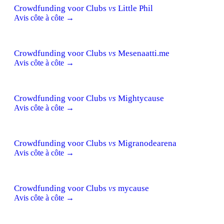
Crowdfunding voor Clubs
vs
Little Phil
Avis côte à côte →
Crowdfunding voor Clubs
vs
Mesenaatti.me
Avis côte à côte →
Crowdfunding voor Clubs
vs
Mightycause
Avis côte à côte →
Crowdfunding voor Clubs
vs
Migranodearena
Avis côte à côte →
Crowdfunding voor Clubs
vs
mycause
Avis côte à côte →