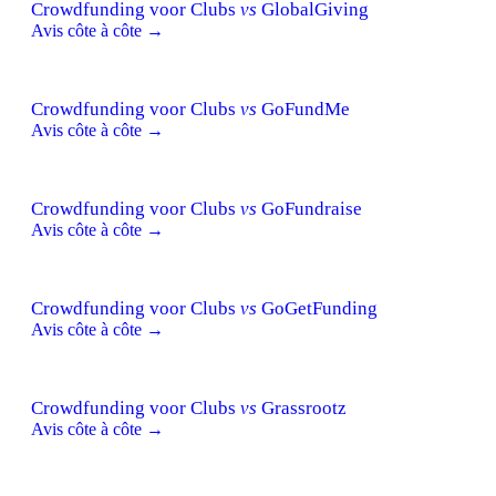
Crowdfunding voor Clubs
vs
GlobalGiving
Avis côte à côte →
Crowdfunding voor Clubs
vs
GoFundMe
Avis côte à côte →
Crowdfunding voor Clubs
vs
GoFundraise
Avis côte à côte →
Crowdfunding voor Clubs
vs
GoGetFunding
Avis côte à côte →
Crowdfunding voor Clubs
vs
Grassrootz
Avis côte à côte →