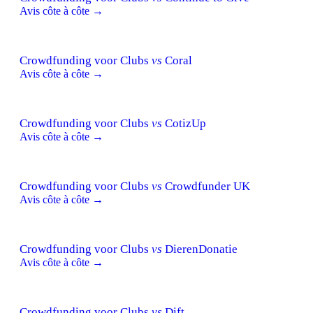
Avis côte à côte →
Crowdfunding voor Clubs
vs
Coral
Avis côte à côte →
Crowdfunding voor Clubs
vs
CotizUp
Avis côte à côte →
Crowdfunding voor Clubs
vs
Crowdfunder UK
Avis côte à côte →
Crowdfunding voor Clubs
vs
DierenDonatie
Avis côte à côte →
Crowdfunding voor Clubs
vs
Dift