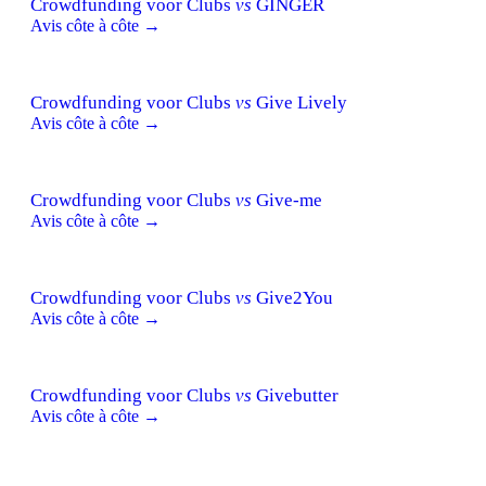
Crowdfunding voor Clubs
vs
GINGER
Avis côte à côte →
Crowdfunding voor Clubs
vs
Give Lively
Avis côte à côte →
Crowdfunding voor Clubs
vs
Give-me
Avis côte à côte →
Crowdfunding voor Clubs
vs
Give2You
Avis côte à côte →
Crowdfunding voor Clubs
vs
Givebutter
Avis côte à côte →