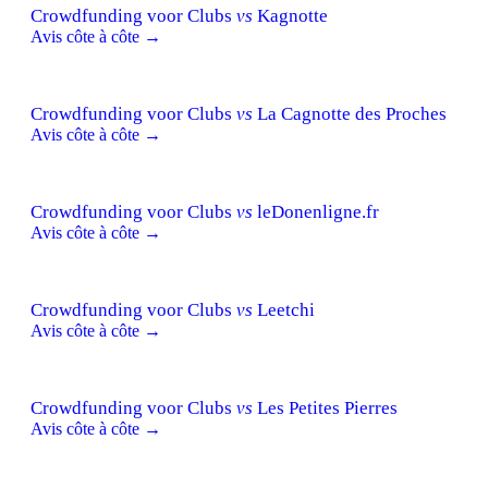
Crowdfunding voor Clubs
vs
Kagnotte
Avis côte à côte →
Crowdfunding voor Clubs
vs
La Cagnotte des Proches
Avis côte à côte →
Crowdfunding voor Clubs
vs
leDonenligne.fr
Avis côte à côte →
Crowdfunding voor Clubs
vs
Leetchi
Avis côte à côte →
Crowdfunding voor Clubs
vs
Les Petites Pierres
Avis côte à côte →