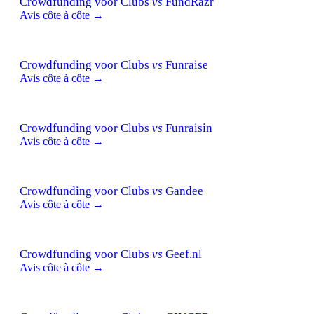
Crowdfunding voor Clubs
vs
FundRazr
Avis côte à côte →
Crowdfunding voor Clubs
vs
Funraise
Avis côte à côte →
Crowdfunding voor Clubs
vs
Funraisin
Avis côte à côte →
Crowdfunding voor Clubs
vs
Gandee
Avis côte à côte →
Crowdfunding voor Clubs
vs
Geef.nl
Avis côte à côte →