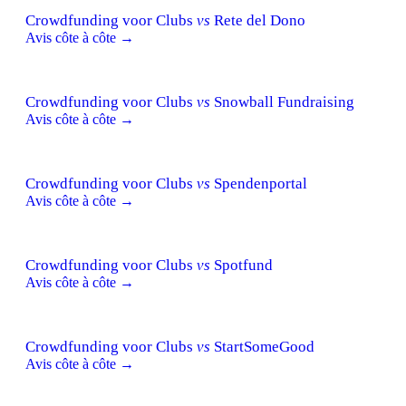
Crowdfunding voor Clubs
vs
Rete del Dono
Avis côte à côte →
Crowdfunding voor Clubs
vs
Snowball Fundraising
Avis côte à côte →
Crowdfunding voor Clubs
vs
Spendenportal
Avis côte à côte →
Crowdfunding voor Clubs
vs
Spotfund
Avis côte à côte →
Crowdfunding voor Clubs
vs
StartSomeGood
Avis côte à côte →