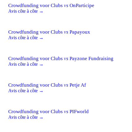
Crowdfunding voor Clubs
vs
OnParticipe
Avis côte à côte →
Crowdfunding voor Clubs
vs
Papayoux
Avis côte à côte →
Crowdfunding voor Clubs
vs
Payzone Fundraising
Avis côte à côte →
Crowdfunding voor Clubs
vs
Petje Af
Avis côte à côte →
Crowdfunding voor Clubs
vs
PIFworld
Avis côte à côte →