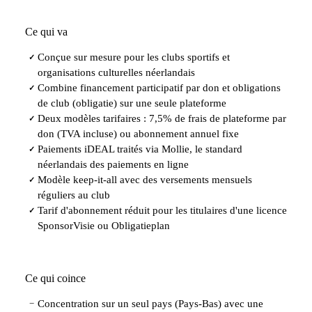
Ce qui va
Conçue sur mesure pour les clubs sportifs et
✓
organisations culturelles néerlandais
Combine financement participatif par don et obligations
✓
de club (obligatie) sur une seule plateforme
Deux modèles tarifaires : 7,5% de frais de plateforme par
✓
don (TVA incluse) ou abonnement annuel fixe
Paiements iDEAL traités via Mollie, le standard
✓
néerlandais des paiements en ligne
Modèle keep-it-all avec des versements mensuels
✓
réguliers au club
Tarif d'abonnement réduit pour les titulaires d'une licence
✓
SponsorVisie ou Obligatieplan
Ce qui coince
Concentration sur un seul pays (Pays-Bas) avec une
−