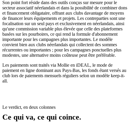
Son point fort réside dans des outils conçus sur mesure pour le
secteur associatif néerlandais et dans la possibilité de combiner dons
et financement obligataire, offrant aux clubs davantage de moyens
de financer leurs équipements et projets. Les contreparties sont une
focalisation sur un seul pays et exclusivement en néerlandais, ainsi
qu'une commission variable plus élevée que celle des plateformes
basées sur les pourboires, ce qui rend la formule d'abonnement
importante pour les campagnes plus importantes. Le modèle
convient bien aux clubs néerlandais qui collectent des sommes
récurrentes ou importantes ; pour les campagnes ponctuelles plus
modestes, une alternative moins coûteuse peut être préférable.
Les paiements sont traités via Mollie en iDEAL, le mode de
paiement en ligne dominant aux Pays-Bas, les fonds étant versés au
club lors de paiements mensuels réguliers selon un modèle keep-it-
all.
Le verdict, en deux colonnes
Ce qui va, ce qui coince.