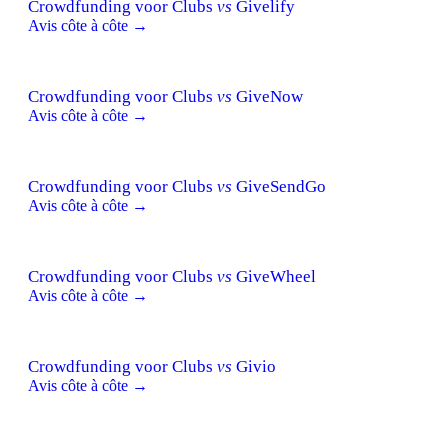
Crowdfunding voor Clubs
vs
Givelify
Avis côte à côte →
Crowdfunding voor Clubs
vs
GiveNow
Avis côte à côte →
Crowdfunding voor Clubs
vs
GiveSendGo
Avis côte à côte →
Crowdfunding voor Clubs
vs
GiveWheel
Avis côte à côte →
Crowdfunding voor Clubs
vs
Givio
Avis côte à côte →