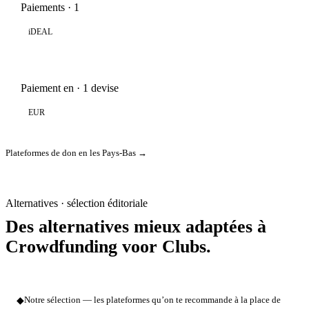
Paiements · 1
iDEAL
Paiement en · 1 devise
EUR
Plateformes de don en les Pays-Bas →
Alternatives · sélection éditoriale
Des alternatives mieux adaptées à
Crowdfunding voor Clubs.
◆
Notre sélection — les plateformes qu’on te recommande à la place de