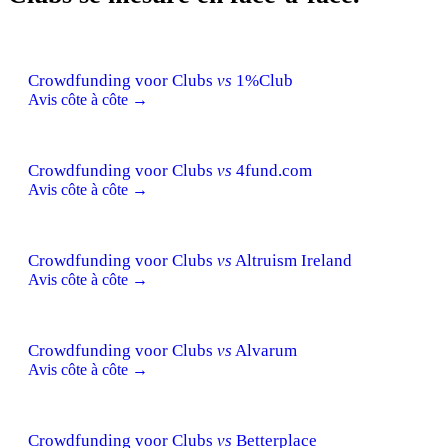
Crowdfunding voor Clubs
vs
1%Club
Avis côte à côte →
Crowdfunding voor Clubs
vs
4fund.com
Avis côte à côte →
Crowdfunding voor Clubs
vs
Altruism Ireland
Avis côte à côte →
Crowdfunding voor Clubs
vs
Alvarum
Avis côte à côte →
Crowdfunding voor Clubs
vs
Betterplace