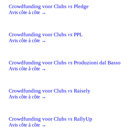
Crowdfunding voor Clubs
vs
Pledge
Avis côte à côte →
Crowdfunding voor Clubs
vs
PPL
Avis côte à côte →
Crowdfunding voor Clubs
vs
Produzioni dal Basso
Avis côte à côte →
Crowdfunding voor Clubs
vs
Raisely
Avis côte à côte →
Crowdfunding voor Clubs
vs
RallyUp
Avis côte à côte →