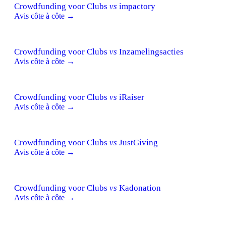
Crowdfunding voor Clubs
vs
impactory
Avis côte à côte →
Crowdfunding voor Clubs
vs
Inzamelingsacties
Avis côte à côte →
Crowdfunding voor Clubs
vs
iRaiser
Avis côte à côte →
Crowdfunding voor Clubs
vs
JustGiving
Avis côte à côte →
Crowdfunding voor Clubs
vs
Kadonation
Avis côte à côte →