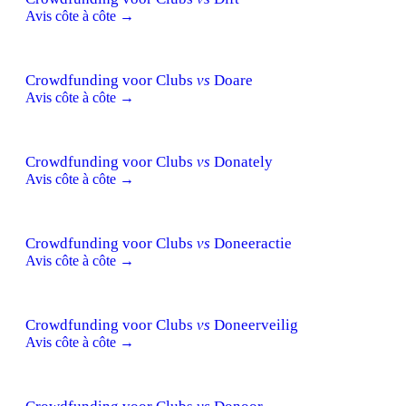
Avis côte à côte →
Crowdfunding voor Clubs
vs
Doare
Avis côte à côte →
Crowdfunding voor Clubs
vs
Donately
Avis côte à côte →
Crowdfunding voor Clubs
vs
Doneeractie
Avis côte à côte →
Crowdfunding voor Clubs
vs
Doneerveilig
Avis côte à côte →