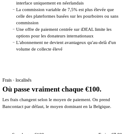
interface uniquement en néerlandais
La commission variable de 7,5% est plus élevée que
−
celle des plateformes basées sur les pourboires ou sans
commission
Une offre de paiement centrée sur iDEAL limite les
−
options pour les donateurs internationaux
L'abonnement ne devient avantageux qu'au-delà d'un
−
volume de collecte élevé
Frais · localisés
Où passe vraiment chaque €100.
Les frais changent selon le moyen de paiement. On prend
Bancontact par défaut, le moyen dominant en la Belgique.