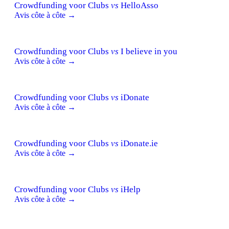
Crowdfunding voor Clubs
vs
HelloAsso
Avis côte à côte →
Crowdfunding voor Clubs
vs
I believe in you
Avis côte à côte →
Crowdfunding voor Clubs
vs
iDonate
Avis côte à côte →
Crowdfunding voor Clubs
vs
iDonate.ie
Avis côte à côte →
Crowdfunding voor Clubs
vs
iHelp
Avis côte à côte →