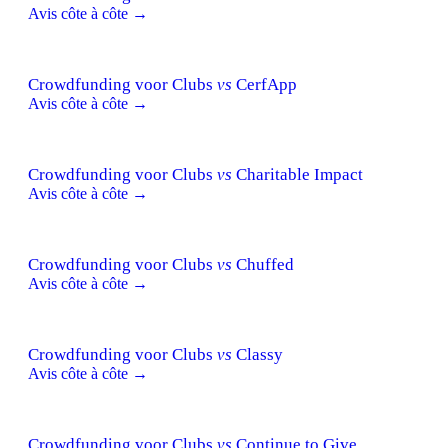
Avis côte à côte →
Crowdfunding voor Clubs
vs
CerfApp
Avis côte à côte →
Crowdfunding voor Clubs
vs
Charitable Impact
Avis côte à côte →
Crowdfunding voor Clubs
vs
Chuffed
Avis côte à côte →
Crowdfunding voor Clubs
vs
Classy
Avis côte à côte →
Crowdfunding voor Clubs
vs
Continue to Give