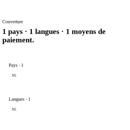
Couverture
1 pays · 1 langues · 1 moyens de
paiement.
Pays · 1
NL
Langues · 1
NL