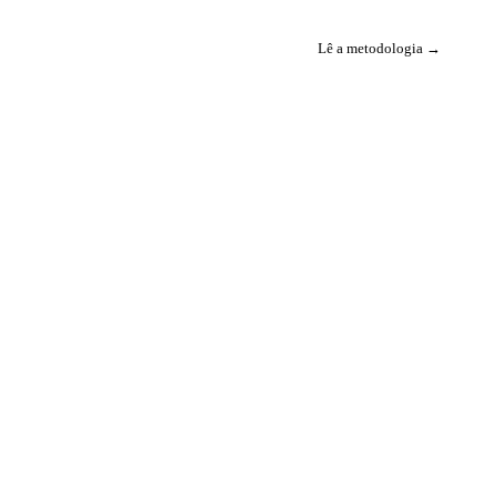
Lê a metodologia →