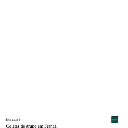
Ideal para 03
Coletas de grupo em França