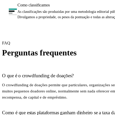
Como classificamos
As classificações são produzidas por uma metodologia editorial púb
Divulgamos a propriedade, os pesos da pontuação e todas as alteraç
FAQ
Perguntas frequentes
O que é o crowdfunding de doações?
O crowdfunding de doações permite que particulares, organizações sem
muitos pequenos doadores online, normalmente sem nada oferecer em 
recompensa, de capital e de empréstimo.
Como é que estas plataformas ganham dinheiro se a taxa d