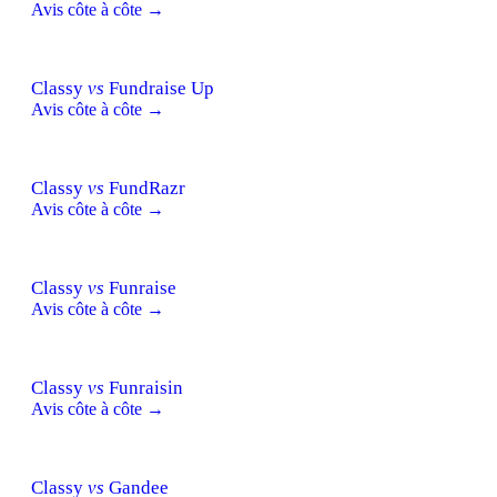
Avis côte à côte →
Classy
vs
Fundraise Up
Avis côte à côte →
Classy
vs
FundRazr
Avis côte à côte →
Classy
vs
Funraise
Avis côte à côte →
Classy
vs
Funraisin
Avis côte à côte →
Classy
vs
Gandee