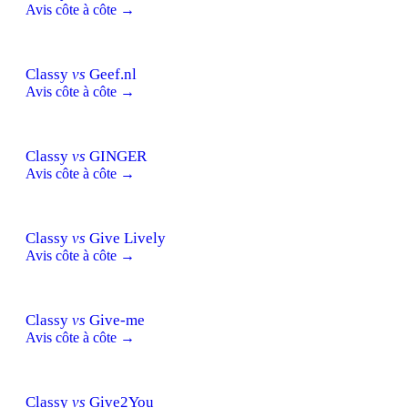
Avis côte à côte →
Classy
vs
Geef.nl
Avis côte à côte →
Classy
vs
GINGER
Avis côte à côte →
Classy
vs
Give Lively
Avis côte à côte →
Classy
vs
Give-me
Avis côte à côte →
Classy
vs
Give2You