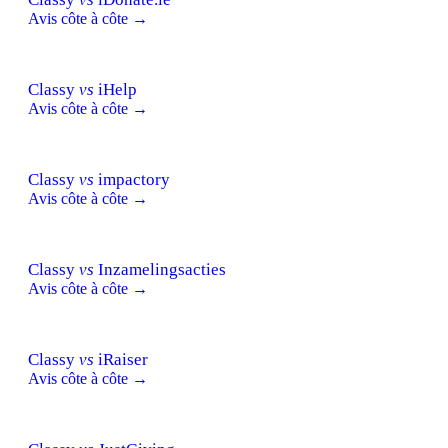
Avis côte à côte →
Classy
vs
iHelp
Avis côte à côte →
Classy
vs
impactory
Avis côte à côte →
Classy
vs
Inzamelingsacties
Avis côte à côte →
Classy
vs
iRaiser
Avis côte à côte →