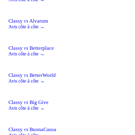
Classy
vs
Alvarum
Avis côte à côte →
Classy
vs
Betterplace
Avis côte à côte →
Classy
vs
BetterWorld
Avis côte à côte →
Classy
vs
Big Give
Avis côte à côte →
Classy
vs
BuonaCausa