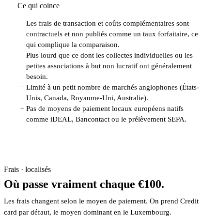
Ce qui coince
Les frais de transaction et coûts complémentaires sont
−
contractuels et non publiés comme un taux forfaitaire, ce
qui complique la comparaison.
Plus lourd que ce dont les collectes individuelles ou les
−
petites associations à but non lucratif ont généralement
besoin.
Limité à un petit nombre de marchés anglophones (États-
−
Unis, Canada, Royaume-Uni, Australie).
Pas de moyens de paiement locaux européens natifs
−
comme iDEAL, Bancontact ou le prélèvement SEPA.
Frais · localisés
Où passe vraiment chaque €100.
Les frais changent selon le moyen de paiement. On prend Credit
card par défaut, le moyen dominant en le Luxembourg.