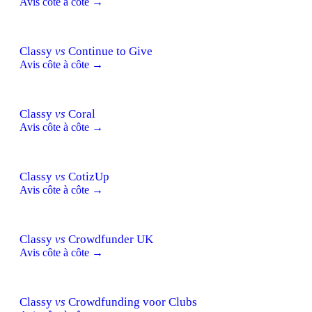
Avis côte à côte →
Classy
vs
Continue to Give
Avis côte à côte →
Classy
vs
Coral
Avis côte à côte →
Classy
vs
CotizUp
Avis côte à côte →
Classy
vs
Crowdfunder UK
Avis côte à côte →
Classy
vs
Crowdfunding voor Clubs