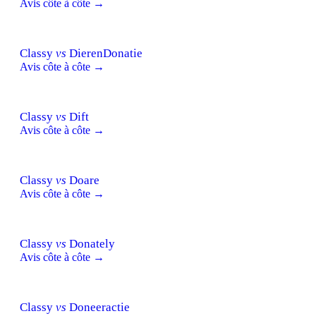
Avis côte à côte →
Classy
vs
DierenDonatie
Avis côte à côte →
Classy
vs
Dift
Avis côte à côte →
Classy
vs
Doare
Avis côte à côte →
Classy
vs
Donately
Avis côte à côte →
Classy
vs
Doneeractie