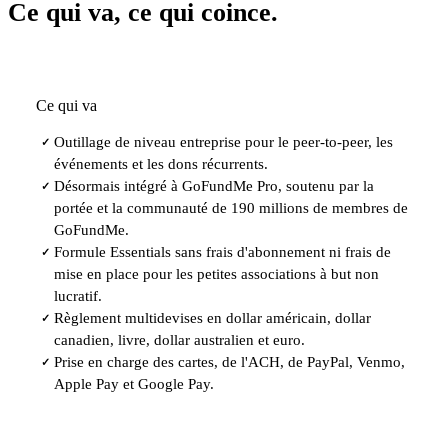
Ce qui va, ce qui coince.
Ce qui va
Outillage de niveau entreprise pour le peer-to-peer, les
✓
événements et les dons récurrents.
Désormais intégré à GoFundMe Pro, soutenu par la
✓
portée et la communauté de 190 millions de membres de
GoFundMe.
Formule Essentials sans frais d'abonnement ni frais de
✓
mise en place pour les petites associations à but non
lucratif.
Règlement multidevises en dollar américain, dollar
✓
canadien, livre, dollar australien et euro.
Prise en charge des cartes, de l'ACH, de PayPal, Venmo,
✓
Apple Pay et Google Pay.