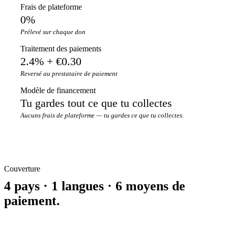
Frais de plateforme
0%
Prélevé sur chaque don
Traitement des paiements
2.4% + €0.30
Reversé au prestataire de paiement
Modèle de financement
Tu gardes tout ce que tu collectes
Aucuns frais de plateforme — tu gardes ce que tu collectes.
Couverture
4 pays · 1 langues · 6 moyens de
paiement.