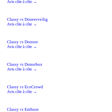
Avis côte à côte →
Classy
vs
Doneerveilig
Avis côte à côte →
Classy
vs
Donoor
Avis côte à côte →
Classy
vs
Donorbox
Avis côte à côte →
Classy
vs
EcoCrowd
Avis côte à côte →
Classy
vs
Enthuse