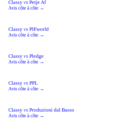
Classy
vs
Petje Af
Avis côte à côte →
Classy
vs
PIFworld
Avis côte à côte →
Classy
vs
Pledge
Avis côte à côte →
Classy
vs
PPL
Avis côte à côte →
Classy
vs
Produzioni dal Basso
Avis côte à côte →