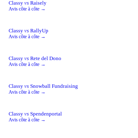
Classy
vs
Raisely
Avis côte à côte →
Classy
vs
RallyUp
Avis côte à côte →
Classy
vs
Rete del Dono
Avis côte à côte →
Classy
vs
Snowball Fundraising
Avis côte à côte →
Classy
vs
Spendenportal
Avis côte à côte →