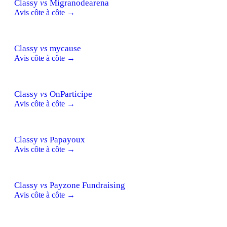
Classy
vs
Migranodearena
Avis côte à côte →
Classy
vs
mycause
Avis côte à côte →
Classy
vs
OnParticipe
Avis côte à côte →
Classy
vs
Papayoux
Avis côte à côte →
Classy
vs
Payzone Fundraising
Avis côte à côte →