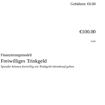
Gebühren: €0.00
€100.00
€100
Finanzierungsmodell
Freiwilliges Trinkgeld
Spender können freiwillig ein Trinkgeld obendrauf geben.