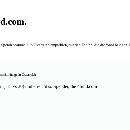
nd.com.
rs Spendensammeln in Österreich empfehlen, mit den Zahlen, die die Wahl belegen. D
meinnützige in Österreich
 (115 vs 30) und erreicht so Spender, die 4fund.com