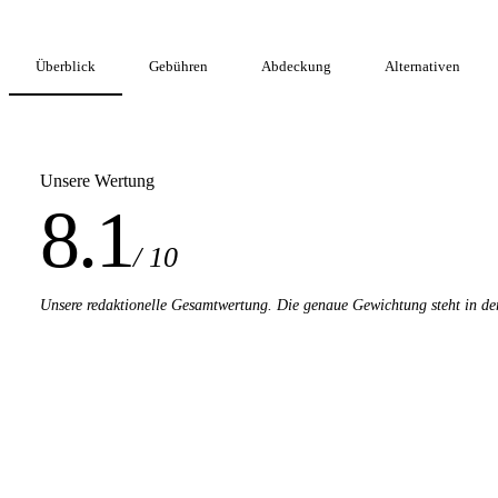
Überblick
Gebühren
Abdeckung
Alternativen
Unsere Wertung
8.1
/ 10
Unsere redaktionelle Gesamtwertung. Die genaue Gewichtung steht in de