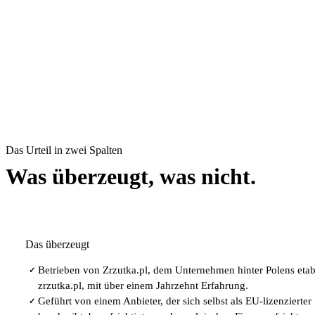
Das Urteil in zwei Spalten
Was überzeugt, was nicht.
Das überzeugt
Betrieben von Zrzutka.pl, dem Unternehmen hinter Polens etab
✓
zrzutka.pl, mit über einem Jahrzehnt Erfahrung.
Geführt von einem Anbieter, der sich selbst als EU-lizenzierter
✓