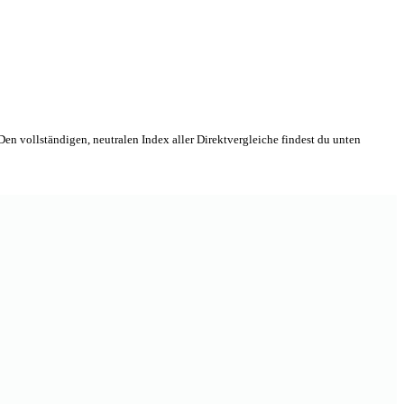
en vollständigen, neutralen Index aller Direktvergleiche findest du unten