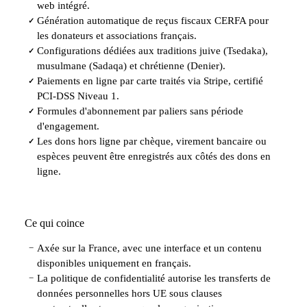
web intégré.
Génération automatique de reçus fiscaux CERFA pour
✓
les donateurs et associations français.
Configurations dédiées aux traditions juive (Tsedaka),
✓
musulmane (Sadaqa) et chrétienne (Denier).
Paiements en ligne par carte traités via Stripe, certifié
✓
PCI-DSS Niveau 1.
Formules d'abonnement par paliers sans période
✓
d'engagement.
Les dons hors ligne par chèque, virement bancaire ou
✓
espèces peuvent être enregistrés aux côtés des dons en
ligne.
Ce qui coince
Axée sur la France, avec une interface et un contenu
−
disponibles uniquement en français.
La politique de confidentialité autorise les transferts de
−
données personnelles hors UE sous clauses