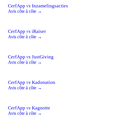
CerfApp
vs
Inzamelingsacties
Avis côte à côte →
CerfApp
vs
iRaiser
Avis côte à côte →
CerfApp
vs
JustGiving
Avis côte à côte →
CerfApp
vs
Kadonation
Avis côte à côte →
CerfApp
vs
Kagnotte
Avis côte à côte →