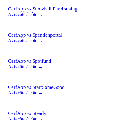
CerfApp
vs
Snowball Fundraising
Avis côte à côte →
CerfApp
vs
Spendenportal
Avis côte à côte →
CerfApp
vs
Spotfund
Avis côte à côte →
CerfApp
vs
StartSomeGood
Avis côte à côte →
CerfApp
vs
Steady
Avis côte à côte →