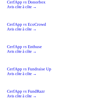
CerfApp
vs
Donorbox
Avis côte à côte →
CerfApp
vs
EcoCrowd
Avis côte à côte →
CerfApp
vs
Enthuse
Avis côte à côte →
CerfApp
vs
Fundraise Up
Avis côte à côte →
CerfApp
vs
FundRazr
Avis côte à côte →