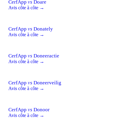
CerfApp
vs
Doare
Avis côte à côte →
CerfApp
vs
Donately
Avis côte à côte →
CerfApp
vs
Doneeractie
Avis côte à côte →
CerfApp
vs
Doneerveilig
Avis côte à côte →
CerfApp
vs
Donoor
Avis côte à côte →