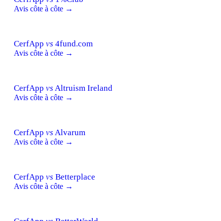
Avis côte à côte →
CerfApp
vs
4fund.com
Avis côte à côte →
CerfApp
vs
Altruism Ireland
Avis côte à côte →
CerfApp
vs
Alvarum
Avis côte à côte →
CerfApp
vs
Betterplace
Avis côte à côte →