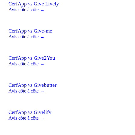
CerfApp
vs
Give Lively
Avis côte à côte →
CerfApp
vs
Give-me
Avis côte à côte →
CerfApp
vs
Give2You
Avis côte à côte →
CerfApp
vs
Givebutter
Avis côte à côte →
CerfApp
vs
Givelify
Avis côte à côte →