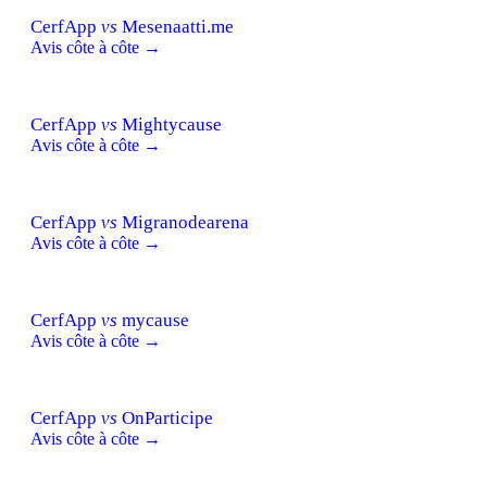
CerfApp
vs
Mesenaatti.me
Avis côte à côte →
CerfApp
vs
Mightycause
Avis côte à côte →
CerfApp
vs
Migranodearena
Avis côte à côte →
CerfApp
vs
mycause
Avis côte à côte →
CerfApp
vs
OnParticipe
Avis côte à côte →