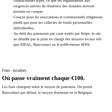
contractuelles types, ce que les organisations aux
exigences strictes de résidence des données doivent
prendre en compte.
Conçue pour les associations et communautés religieuses
−
plutôt que pour les collectes de fonds personnelles
individuelles.
Au-delà des paiements par carte traités par Stripe, le site
−
ne détaille pas la prise en charge des moyens locaux tels
que iDEAL, Bancontact ou le prélèvement SEPA.
Frais · localisés
Où passe vraiment chaque €100.
Les frais changent selon le moyen de paiement. On prend
Bancontact par défaut, le moyen dominant en la Belgique.