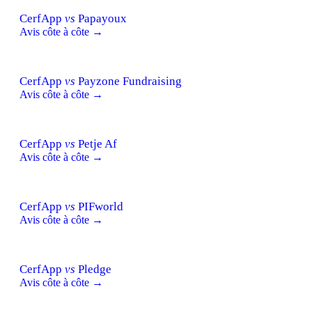
CerfApp
vs
Papayoux
Avis côte à côte →
CerfApp
vs
Payzone Fundraising
Avis côte à côte →
CerfApp
vs
Petje Af
Avis côte à côte →
CerfApp
vs
PIFworld
Avis côte à côte →
CerfApp
vs
Pledge
Avis côte à côte →