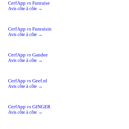
CerfApp
vs
Funraise
Avis côte à côte →
CerfApp
vs
Funraisin
Avis côte à côte →
CerfApp
vs
Gandee
Avis côte à côte →
CerfApp
vs
Geef.nl
Avis côte à côte →
CerfApp
vs
GINGER
Avis côte à côte →