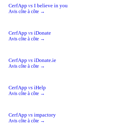
CerfApp
vs
I believe in you
Avis côte à côte →
CerfApp
vs
iDonate
Avis côte à côte →
CerfApp
vs
iDonate.ie
Avis côte à côte →
CerfApp
vs
iHelp
Avis côte à côte →
CerfApp
vs
impactory
Avis côte à côte →