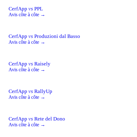
CerfApp
vs
PPL
Avis côte à côte →
CerfApp
vs
Produzioni dal Basso
Avis côte à côte →
CerfApp
vs
Raisely
Avis côte à côte →
CerfApp
vs
RallyUp
Avis côte à côte →
CerfApp
vs
Rete del Dono
Avis côte à côte →