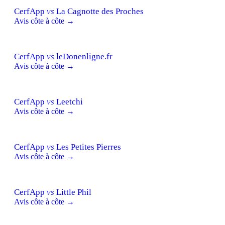
CerfApp
vs
La Cagnotte des Proches
Avis côte à côte →
CerfApp
vs
leDonenligne.fr
Avis côte à côte →
CerfApp
vs
Leetchi
Avis côte à côte →
CerfApp
vs
Les Petites Pierres
Avis côte à côte →
CerfApp
vs
Little Phil
Avis côte à côte →