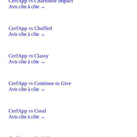
CerfApp
vs
Charitable Impact
Avis côte à côte →
CerfApp
vs
Chuffed
Avis côte à côte →
CerfApp
vs
Classy
Avis côte à côte →
CerfApp
vs
Continue to Give
Avis côte à côte →
CerfApp
vs
Coral
Avis côte à côte →