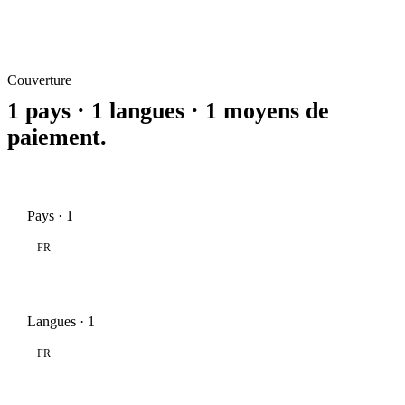
Couverture
1 pays · 1 langues · 1 moyens de
paiement.
Pays · 1
FR
Langues · 1
FR