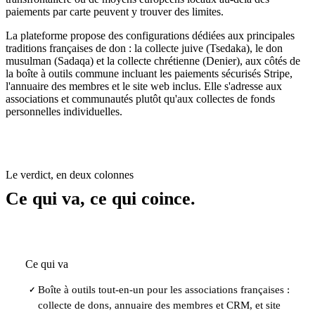
paiements par carte peuvent y trouver des limites.
La plateforme propose des configurations dédiées aux principales
traditions françaises de don : la collecte juive (Tsedaka), le don
musulman (Sadaqa) et la collecte chrétienne (Denier), aux côtés de
la boîte à outils commune incluant les paiements sécurisés Stripe,
l'annuaire des membres et le site web inclus. Elle s'adresse aux
associations et communautés plutôt qu'aux collectes de fonds
personnelles individuelles.
Le verdict, en deux colonnes
Ce qui va, ce qui coince.
Ce qui va
Boîte à outils tout-en-un pour les associations françaises :
✓
collecte de dons, annuaire des membres et CRM, et site