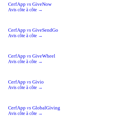
CerfApp
vs
GiveNow
Avis côte à côte →
CerfApp
vs
GiveSendGo
Avis côte à côte →
CerfApp
vs
GiveWheel
Avis côte à côte →
CerfApp
vs
Givio
Avis côte à côte →
CerfApp
vs
GlobalGiving
Avis côte à côte →