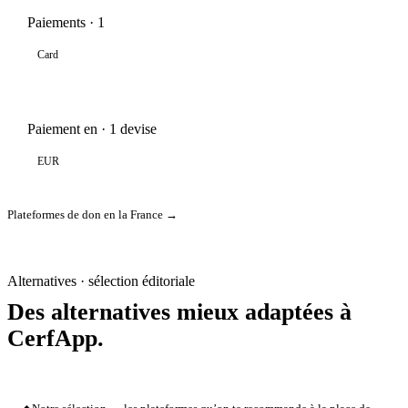
Paiements · 1
Card
Paiement en · 1 devise
EUR
Plateformes de don en la France →
Alternatives · sélection éditoriale
Des alternatives mieux adaptées à
CerfApp.