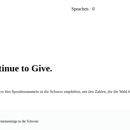
Sprachen · 0
inue to Give.
Give fürs Spendensammeln in die Schweiz empfehlen, mit den Zahlen, die die Wahl b
meinnützige in die Schweiz