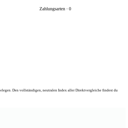
Zahlungsarten · 0
elegen. Den vollständigen, neutralen Index aller Direktvergleiche findest du