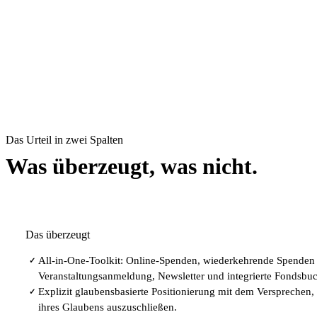
Das Urteil in zwei Spalten
Was überzeugt, was nicht.
Das überzeugt
All-in-One-Toolkit: Online-Spenden, wiederkehrende Spende
✓
Veranstaltungsanmeldung, Newsletter und integrierte Fondsbu
Explizit glaubensbasierte Positionierung mit dem Versprechen,
✓
ihres Glaubens auszuschließen.