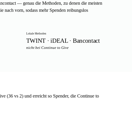
ncontact — genau die Methoden, zu denen die meisten
sie nach vorn, sodass mehr Spenden reibungslos
Lokale Methoden
TWINT · iDEAL · Bancontact
nicht bei Continue to Give
z
ive (36 vs 2) und erreicht so Spender, die Continue to