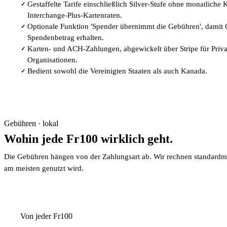
Gestaffelte Tarife einschließlich Silver-Stufe ohne monatliche
✓
Interchange-Plus-Kartenraten.
Optionale Funktion 'Spender übernimmt die Gebühren', damit 
✓
Spendenbetrag erhalten.
Karten- und ACH-Zahlungen, abgewickelt über Stripe für Priv
✓
Organisationen.
Bedient sowohl die Vereinigten Staaten als auch Kanada.
✓
Gebühren · lokal
Wohin jede Fr100 wirklich geht.
Die Gebühren hängen von der Zahlungsart ab. Wir rechnen standardm
am meisten genutzt wird.
Von jeder Fr100