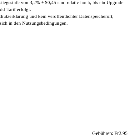
tiegsstufe von 3,2% + $0,45 sind relativ hoch, bis ein Upgrade
ld-Tarif erfolgt.
hutzerklärung und kein veröffentlichter Datenspeicherort;
sich in den Nutzungsbedingungen.
Gebühren: Fr2.95