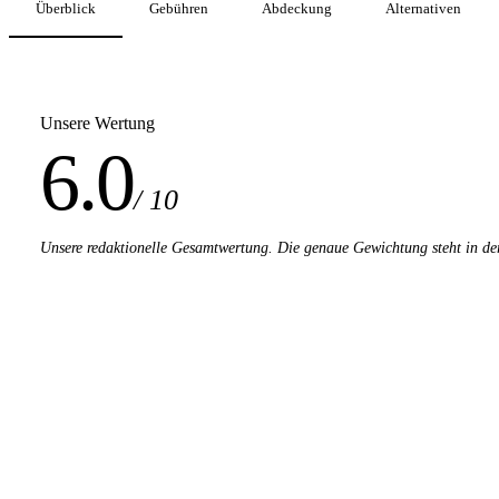
Überblick
Gebühren
Abdeckung
Alternativen
Unsere Wertung
6.0
/ 10
Unsere redaktionelle Gesamtwertung. Die genaue Gewichtung steht in de