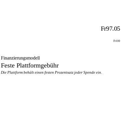
Fr97.05
Fr100
Finanzierungsmodell
Feste Plattformgebühr
Die Plattform behält einen festen Prozentsatz jeder Spende ein.