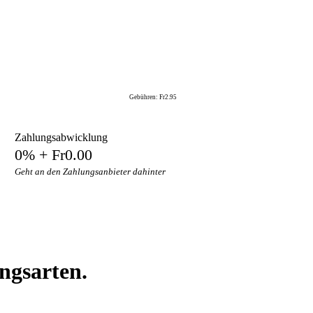
Gebühren: Fr2.95
Zahlungsabwicklung
0% + Fr0.00
Geht an den Zahlungsanbieter dahinter
ngsarten.