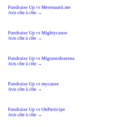
Fundraise Up
vs
Mesenaatti.me
Avis côte à côte →
Fundraise Up
vs
Mightycause
Avis côte à côte →
Fundraise Up
vs
Migranodearena
Avis côte à côte →
Fundraise Up
vs
mycause
Avis côte à côte →
Fundraise Up
vs
OnParticipe
Avis côte à côte →