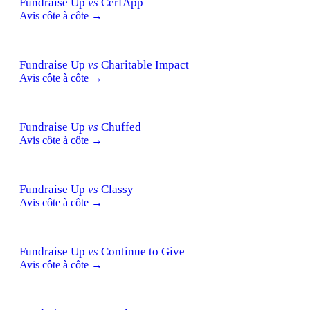
Fundraise Up
vs
CerfApp
Avis côte à côte →
Fundraise Up
vs
Charitable Impact
Avis côte à côte →
Fundraise Up
vs
Chuffed
Avis côte à côte →
Fundraise Up
vs
Classy
Avis côte à côte →
Fundraise Up
vs
Continue to Give
Avis côte à côte →