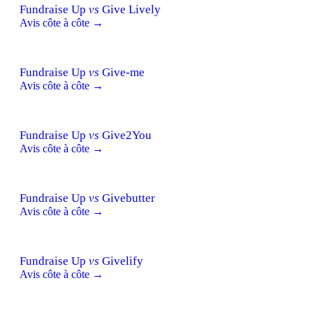
Fundraise Up
vs
Give Lively
Avis côte à côte →
Fundraise Up
vs
Give-me
Avis côte à côte →
Fundraise Up
vs
Give2You
Avis côte à côte →
Fundraise Up
vs
Givebutter
Avis côte à côte →
Fundraise Up
vs
Givelify
Avis côte à côte →