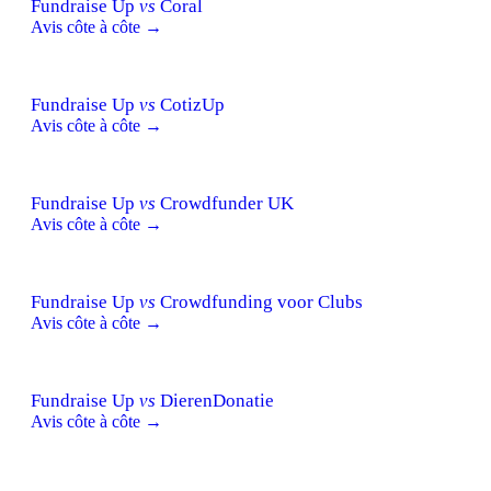
Fundraise Up
vs
Coral
Avis côte à côte →
Fundraise Up
vs
CotizUp
Avis côte à côte →
Fundraise Up
vs
Crowdfunder UK
Avis côte à côte →
Fundraise Up
vs
Crowdfunding voor Clubs
Avis côte à côte →
Fundraise Up
vs
DierenDonatie
Avis côte à côte →