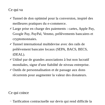
Ce qui va
Tunnel de don optimisé pour la conversion, inspiré des
✓
meilleures pratiques du e-commerce.
Large prise en charge des paiements : cartes, Apple Pay,
✓
Google Pay, PayPal, Venmo, prélèvements bancaires et
cryptomonnaies.
Tunnel international multidevise avec des rails de
✓
prélèvement bancaire locaux (SEPA, BACS, BECS,
iDEAL).
Utilisé par de grandes associations à but non lucratif
✓
mondiales, signe d'une fiabilité de niveau entreprise.
Outils de personnalisation et de passage aux dons
✓
récurrents pour augmenter la valeur des donateurs.
Ce qui coince
Tarification contractuelle sur devis qui rend difficile la
−