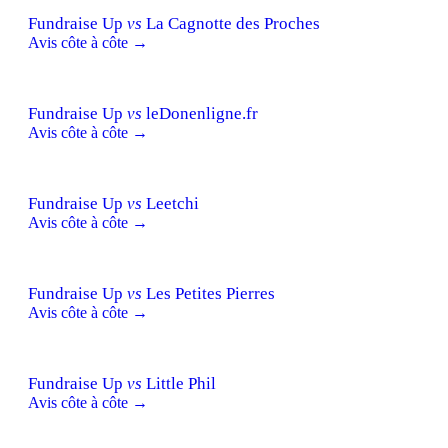
Fundraise Up
vs
La Cagnotte des Proches
Avis côte à côte →
Fundraise Up
vs
leDonenligne.fr
Avis côte à côte →
Fundraise Up
vs
Leetchi
Avis côte à côte →
Fundraise Up
vs
Les Petites Pierres
Avis côte à côte →
Fundraise Up
vs
Little Phil
Avis côte à côte →