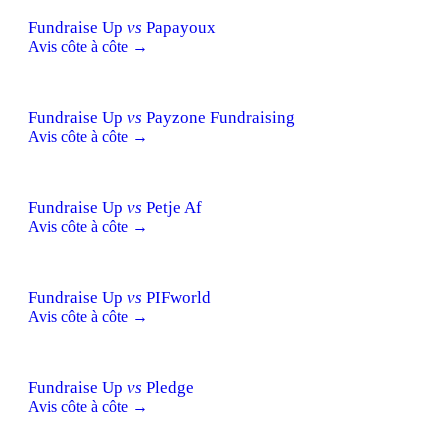
Fundraise Up
vs
Papayoux
Avis côte à côte →
Fundraise Up
vs
Payzone Fundraising
Avis côte à côte →
Fundraise Up
vs
Petje Af
Avis côte à côte →
Fundraise Up
vs
PIFworld
Avis côte à côte →
Fundraise Up
vs
Pledge
Avis côte à côte →