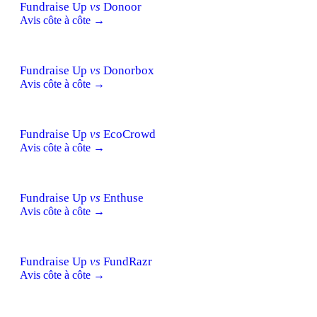
Fundraise Up
vs
Donoor
Avis côte à côte →
Fundraise Up
vs
Donorbox
Avis côte à côte →
Fundraise Up
vs
EcoCrowd
Avis côte à côte →
Fundraise Up
vs
Enthuse
Avis côte à côte →
Fundraise Up
vs
FundRazr
Avis côte à côte →