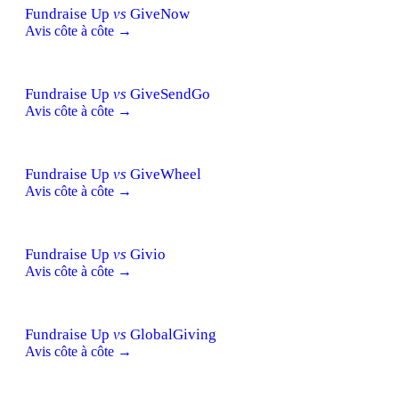
Fundraise Up
vs
GiveNow
Avis côte à côte →
Fundraise Up
vs
GiveSendGo
Avis côte à côte →
Fundraise Up
vs
GiveWheel
Avis côte à côte →
Fundraise Up
vs
Givio
Avis côte à côte →
Fundraise Up
vs
GlobalGiving
Avis côte à côte →