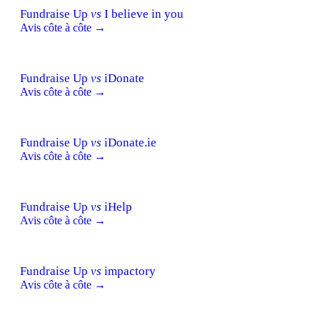
Fundraise Up
vs
I believe in you
Avis côte à côte →
Fundraise Up
vs
iDonate
Avis côte à côte →
Fundraise Up
vs
iDonate.ie
Avis côte à côte →
Fundraise Up
vs
iHelp
Avis côte à côte →
Fundraise Up
vs
impactory
Avis côte à côte →