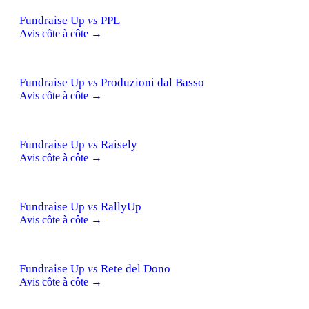
Fundraise Up
vs
PPL
Avis côte à côte →
Fundraise Up
vs
Produzioni dal Basso
Avis côte à côte →
Fundraise Up
vs
Raisely
Avis côte à côte →
Fundraise Up
vs
RallyUp
Avis côte à côte →
Fundraise Up
vs
Rete del Dono
Avis côte à côte →