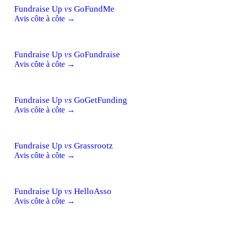
Fundraise Up
vs
GoFundMe
Avis côte à côte →
Fundraise Up
vs
GoFundraise
Avis côte à côte →
Fundraise Up
vs
GoGetFunding
Avis côte à côte →
Fundraise Up
vs
Grassrootz
Avis côte à côte →
Fundraise Up
vs
HelloAsso
Avis côte à côte →