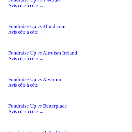
Avis côte à côte →
Fundraise Up
vs
4fund.com
Avis côte à côte →
Fundraise Up
vs
Altruism Ireland
Avis côte à côte →
Fundraise Up
vs
Alvarum
Avis côte à côte →
Fundraise Up
vs
Betterplace
Avis côte à côte →