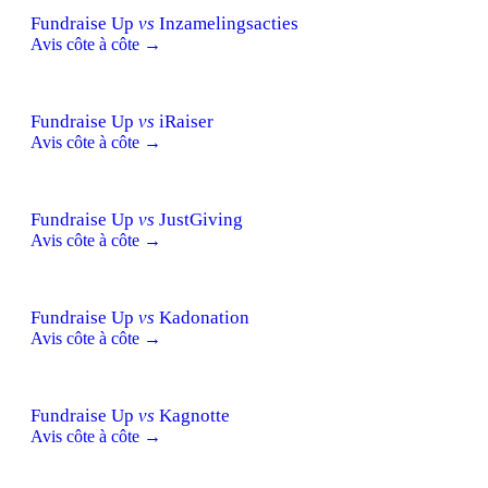
Fundraise Up
vs
Inzamelingsacties
Avis côte à côte →
Fundraise Up
vs
iRaiser
Avis côte à côte →
Fundraise Up
vs
JustGiving
Avis côte à côte →
Fundraise Up
vs
Kadonation
Avis côte à côte →
Fundraise Up
vs
Kagnotte
Avis côte à côte →