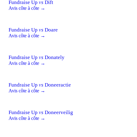
Fundraise Up
vs
Dift
Avis côte à côte →
Fundraise Up
vs
Doare
Avis côte à côte →
Fundraise Up
vs
Donately
Avis côte à côte →
Fundraise Up
vs
Doneeractie
Avis côte à côte →
Fundraise Up
vs
Doneerveilig
Avis côte à côte →