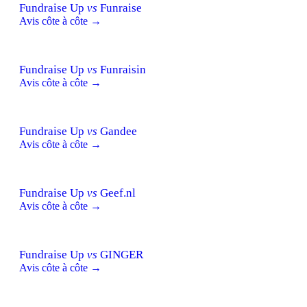
Fundraise Up
vs
Funraise
Avis côte à côte →
Fundraise Up
vs
Funraisin
Avis côte à côte →
Fundraise Up
vs
Gandee
Avis côte à côte →
Fundraise Up
vs
Geef.nl
Avis côte à côte →
Fundraise Up
vs
GINGER
Avis côte à côte →