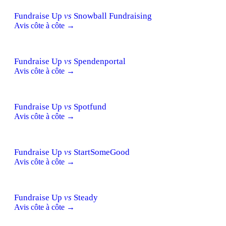
Fundraise Up
vs
Snowball Fundraising
Avis côte à côte →
Fundraise Up
vs
Spendenportal
Avis côte à côte →
Fundraise Up
vs
Spotfund
Avis côte à côte →
Fundraise Up
vs
StartSomeGood
Avis côte à côte →
Fundraise Up
vs
Steady
Avis côte à côte →