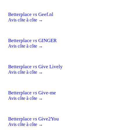
Betterplace
vs
Geef.nl
Avis côte à côte →
Betterplace
vs
GINGER
Avis côte à côte →
Betterplace
vs
Give Lively
Avis côte à côte →
Betterplace
vs
Give-me
Avis côte à côte →
Betterplace
vs
Give2You
Avis côte à côte →