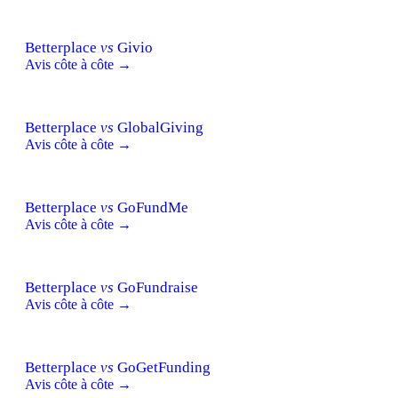
Betterplace
vs
Givio
Avis côte à côte →
Betterplace
vs
GlobalGiving
Avis côte à côte →
Betterplace
vs
GoFundMe
Avis côte à côte →
Betterplace
vs
GoFundraise
Avis côte à côte →
Betterplace
vs
GoGetFunding
Avis côte à côte →