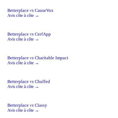
Betterplace
vs
CauseVox
Avis côte à côte →
Betterplace
vs
CerfApp
Avis côte à côte →
Betterplace
vs
Charitable Impact
Avis côte à côte →
Betterplace
vs
Chuffed
Avis côte à côte →
Betterplace
vs
Classy
Avis côte à côte →