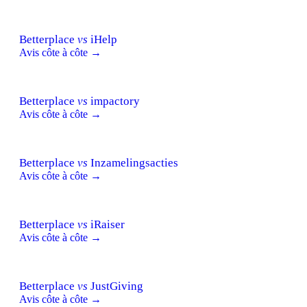
Betterplace
vs
iHelp
Avis côte à côte →
Betterplace
vs
impactory
Avis côte à côte →
Betterplace
vs
Inzamelingsacties
Avis côte à côte →
Betterplace
vs
iRaiser
Avis côte à côte →
Betterplace
vs
JustGiving
Avis côte à côte →