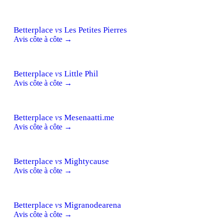
Betterplace
vs
Les Petites Pierres
Avis côte à côte →
Betterplace
vs
Little Phil
Avis côte à côte →
Betterplace
vs
Mesenaatti.me
Avis côte à côte →
Betterplace
vs
Mightycause
Avis côte à côte →
Betterplace
vs
Migranodearena
Avis côte à côte →