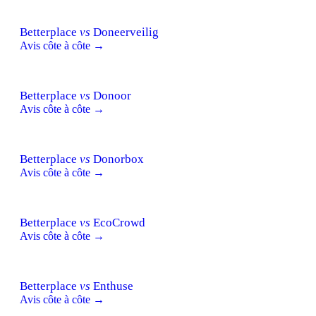
Betterplace
vs
Doneerveilig
Avis côte à côte →
Betterplace
vs
Donoor
Avis côte à côte →
Betterplace
vs
Donorbox
Avis côte à côte →
Betterplace
vs
EcoCrowd
Avis côte à côte →
Betterplace
vs
Enthuse
Avis côte à côte →