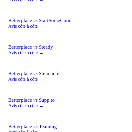
Betterplace
vs
StartSomeGood
Avis côte à côte →
Betterplace
vs
Steady
Avis côte à côte →
Betterplace
vs
Steunactie
Avis côte à côte →
Betterplace
vs
Supp.to
Avis côte à côte →
Betterplace
vs
Teaming