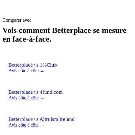
Comparer avec
Vois comment Betterplace se mesure
en face-à-face.
Betterplace
vs
1%Club
Avis côte à côte →
Betterplace
vs
4fund.com
Avis côte à côte →
Betterplace
vs
Altruism Ireland
Avis côte à côte →