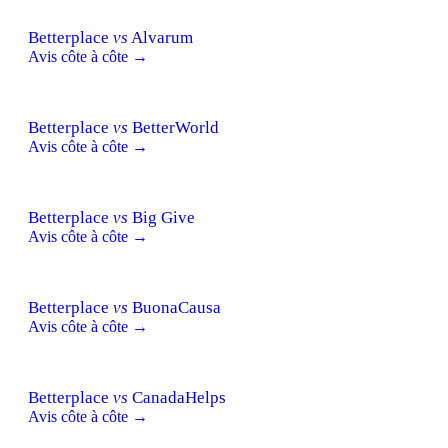
Betterplace
vs
Alvarum
Avis côte à côte →
Betterplace
vs
BetterWorld
Avis côte à côte →
Betterplace
vs
Big Give
Avis côte à côte →
Betterplace
vs
BuonaCausa
Avis côte à côte →
Betterplace
vs
CanadaHelps
Avis côte à côte →