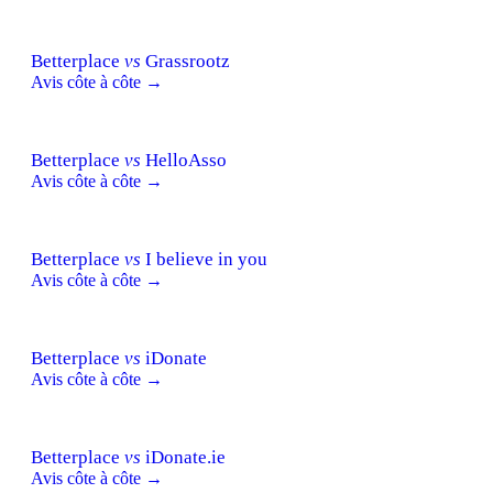
Betterplace
vs
Grassrootz
Avis côte à côte →
Betterplace
vs
HelloAsso
Avis côte à côte →
Betterplace
vs
I believe in you
Avis côte à côte →
Betterplace
vs
iDonate
Avis côte à côte →
Betterplace
vs
iDonate.ie
Avis côte à côte →