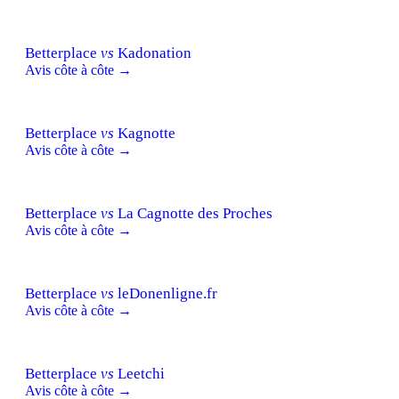
Betterplace
vs
Kadonation
Avis côte à côte →
Betterplace
vs
Kagnotte
Avis côte à côte →
Betterplace
vs
La Cagnotte des Proches
Avis côte à côte →
Betterplace
vs
leDonenligne.fr
Avis côte à côte →
Betterplace
vs
Leetchi
Avis côte à côte →