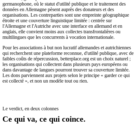
germanophone, où le statut d'utilité publique et le traitement des
données en Allemagne pèsent auprès des donateurs et des
organisations. Les contreparties sont une empreinte géographique
étroite et une couverture linguistique limitée : centrée sur
l'Allemagne et l'Autriche avec une interface en allemand et en
anglais, elle convient moins aux collectes transfrontalières ou
multilingues que les concurrents à vocation internationale.
Pour les associations à but non lucratif allemandes et autrichiennes
qui recherchent une plateforme reconnue, d'utilité publique, avec de
faibles coûts de répercussion, betterplace.org est un choix naturel ;
les organisations qui collectent dans plusieurs pays européens ou
dans davantage de langues pourront trouver sa couverture limitée.
Les dons parviennent aux projets selon le principe « garder ce qui
est collecté », et non un modèle tout ou rien.
Le verdict, en deux colonnes
Ce qui va, ce qui coince.