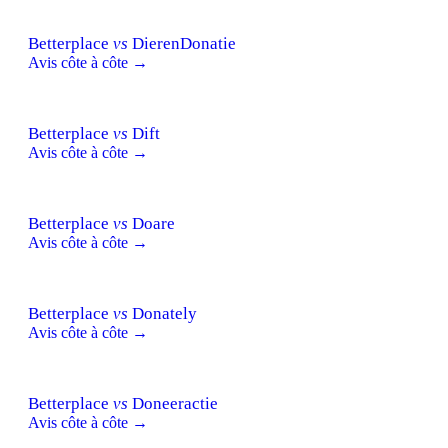
Betterplace
vs
DierenDonatie
Avis côte à côte →
Betterplace
vs
Dift
Avis côte à côte →
Betterplace
vs
Doare
Avis côte à côte →
Betterplace
vs
Donately
Avis côte à côte →
Betterplace
vs
Doneeractie
Avis côte à côte →