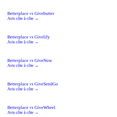
Betterplace
vs
Givebutter
Avis côte à côte →
Betterplace
vs
Givelify
Avis côte à côte →
Betterplace
vs
GiveNow
Avis côte à côte →
Betterplace
vs
GiveSendGo
Avis côte à côte →
Betterplace
vs
GiveWheel
Avis côte à côte →