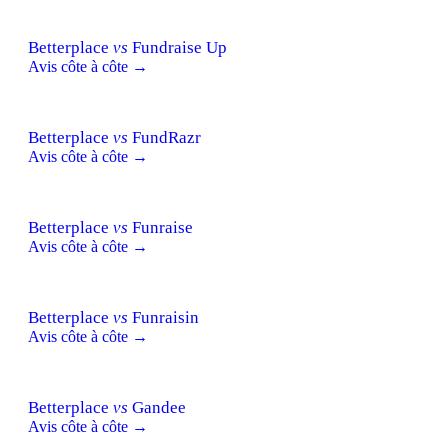
Betterplace
vs
Fundraise Up
Avis côte à côte →
Betterplace
vs
FundRazr
Avis côte à côte →
Betterplace
vs
Funraise
Avis côte à côte →
Betterplace
vs
Funraisin
Avis côte à côte →
Betterplace
vs
Gandee
Avis côte à côte →