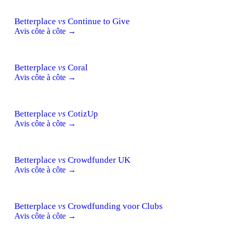
Betterplace
vs
Continue to Give
Avis côte à côte →
Betterplace
vs
Coral
Avis côte à côte →
Betterplace
vs
CotizUp
Avis côte à côte →
Betterplace
vs
Crowdfunder UK
Avis côte à côte →
Betterplace
vs
Crowdfunding voor Clubs
Avis côte à côte →