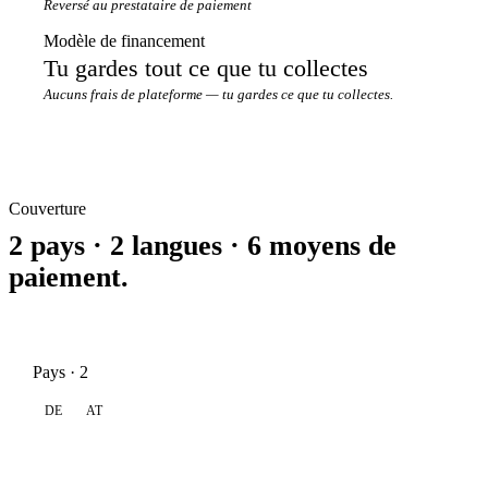
Reversé au prestataire de paiement
Modèle de financement
Tu gardes tout ce que tu collectes
Aucuns frais de plateforme — tu gardes ce que tu collectes.
Couverture
2 pays · 2 langues · 6 moyens de
paiement.
Pays · 2
DE
AT