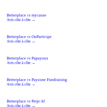
Betterplace
vs
mycause
Avis côte à côte →
Betterplace
vs
OnParticipe
Avis côte à côte →
Betterplace
vs
Papayoux
Avis côte à côte →
Betterplace
vs
Payzone Fundraising
Avis côte à côte →
Betterplace
vs
Petje Af
Avis côte à côte →