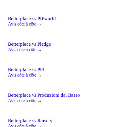
Betterplace
vs
PIFworld
Avis côte à côte →
Betterplace
vs
Pledge
Avis côte à côte →
Betterplace
vs
PPL
Avis côte à côte →
Betterplace
vs
Produzioni dal Basso
Avis côte à côte →
Betterplace
vs
Raisely
Avis côte à côte →