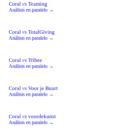
Coral
vs
Teaming
Análisis en paralelo →
Coral
vs
TotalGiving
Análisis en paralelo →
Coral
vs
Tribee
Análisis en paralelo →
Coral
vs
Voor je Buurt
Análisis en paralelo →
Coral
vs
voordekunst
Análisis en paralelo →