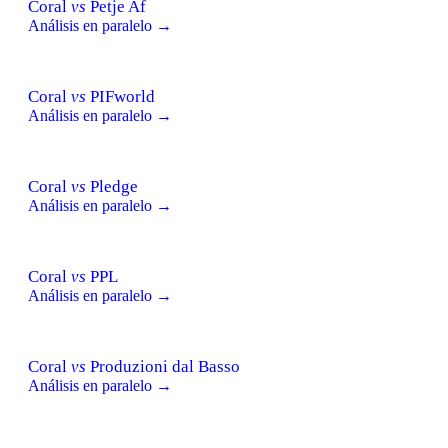
Coral
vs
Petje Af
Análisis en paralelo →
Coral
vs
PIFworld
Análisis en paralelo →
Coral
vs
Pledge
Análisis en paralelo →
Coral
vs
PPL
Análisis en paralelo →
Coral
vs
Produzioni dal Basso
Análisis en paralelo →