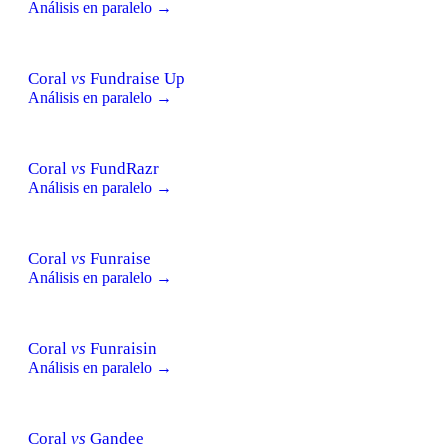
Análisis en paralelo →
Coral
vs
Fundraise Up
Análisis en paralelo →
Coral
vs
FundRazr
Análisis en paralelo →
Coral
vs
Funraise
Análisis en paralelo →
Coral
vs
Funraisin
Análisis en paralelo →
Coral
vs
Gandee