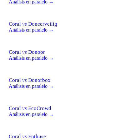
Análisis en paralelo →
Coral
vs
Doneerveilig
Análisis en paralelo →
Coral
vs
Donoor
Análisis en paralelo →
Coral
vs
Donorbox
Análisis en paralelo →
Coral
vs
EcoCrowd
Análisis en paralelo →
Coral
vs
Enthuse