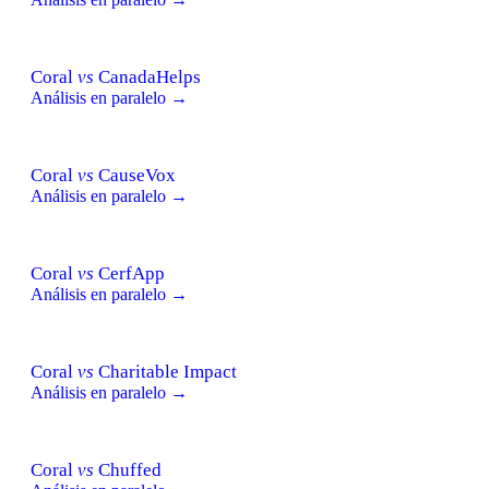
Coral
vs
CanadaHelps
Análisis en paralelo →
Coral
vs
CauseVox
Análisis en paralelo →
Coral
vs
CerfApp
Análisis en paralelo →
Coral
vs
Charitable Impact
Análisis en paralelo →
Coral
vs
Chuffed