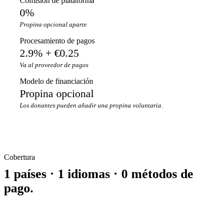
Comisión de plataforma
0%
Propina opcional aparte
Procesamiento de pagos
2.9% + €0.25
Va al proveedor de pagos
Modelo de financiación
Propina opcional
Los donantes pueden añadir una propina voluntaria.
Cobertura
1 países · 1 idiomas · 0 métodos de
pago.