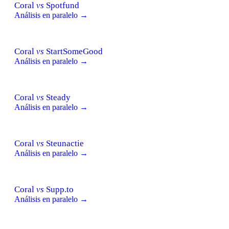
Coral
vs
Spotfund
Análisis en paralelo →
Coral
vs
StartSomeGood
Análisis en paralelo →
Coral
vs
Steady
Análisis en paralelo →
Coral
vs
Steunactie
Análisis en paralelo →
Coral
vs
Supp.to
Análisis en paralelo →