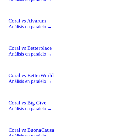
Coral
vs
Alvarum
Análisis en paralelo →
Coral
vs
Betterplace
Análisis en paralelo →
Coral
vs
BetterWorld
Análisis en paralelo →
Coral
vs
Big Give
Análisis en paralelo →
Coral
vs
BuonaCausa
Análisis en paralelo →