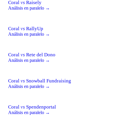
Coral
vs
Raisely
Análisis en paralelo →
Coral
vs
RallyUp
Análisis en paralelo →
Coral
vs
Rete del Dono
Análisis en paralelo →
Coral
vs
Snowball Fundraising
Análisis en paralelo →
Coral
vs
Spendenportal
Análisis en paralelo →