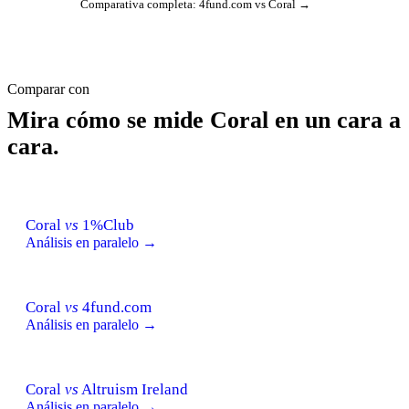
Comparativa completa: 4fund.com vs Coral →
Comparar con
Mira cómo se mide Coral en un cara a
cara.
Coral
vs
1%Club
Análisis en paralelo →
Coral
vs
4fund.com
Análisis en paralelo →
Coral
vs
Altruism Ireland
Análisis en paralelo →