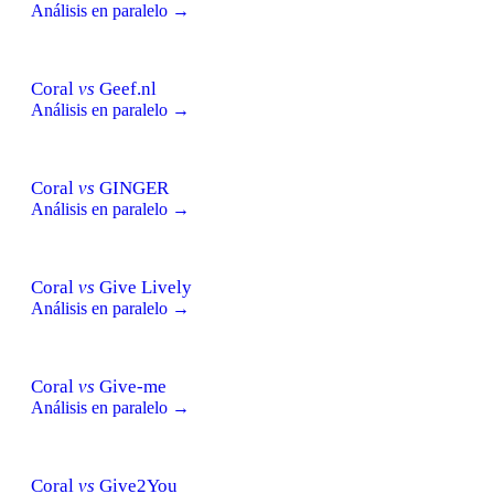
Análisis en paralelo →
Coral
vs
Geef.nl
Análisis en paralelo →
Coral
vs
GINGER
Análisis en paralelo →
Coral
vs
Give Lively
Análisis en paralelo →
Coral
vs
Give-me
Análisis en paralelo →
Coral
vs
Give2You