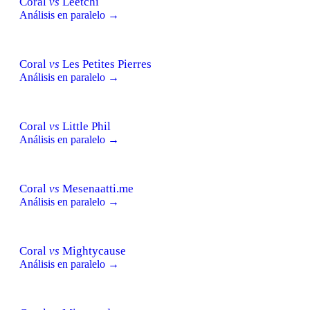
Coral
vs
Leetchi
Análisis en paralelo →
Coral
vs
Les Petites Pierres
Análisis en paralelo →
Coral
vs
Little Phil
Análisis en paralelo →
Coral
vs
Mesenaatti.me
Análisis en paralelo →
Coral
vs
Mightycause
Análisis en paralelo →