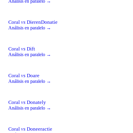
Análisis en paralelo →
Coral
vs
DierenDonatie
Análisis en paralelo →
Coral
vs
Dift
Análisis en paralelo →
Coral
vs
Doare
Análisis en paralelo →
Coral
vs
Donately
Análisis en paralelo →
Coral
vs
Doneeractie