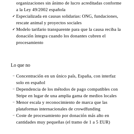
organizaciones sin ánimo de lucro acreditadas conforme
a la Ley 49/2002 española
Especializada en causas solidarias: ONG, fundaciones,
✓
rescate animal y proyectos sociales
Modelo tarifario transparente para que la causa reciba la
✓
donación íntegra cuando los donantes cubren el
procesamiento
Lo que no
Concentración en un único país, España, con interfaz
−
solo en español
Dependencia de los métodos de pago compatibles con
−
Stripe en lugar de una amplia gama de medios locales
Menor escala y reconocimiento de marca que las
−
plataformas internacionales de crowdfunding
Coste de procesamiento por donación más alto en
−
cantidades muy pequeñas (el tramo de 1 a 5 EUR)