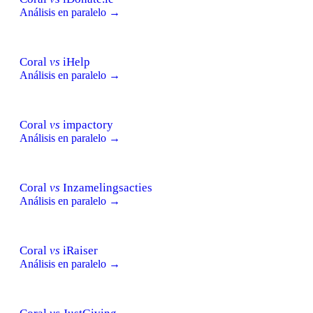
Análisis en paralelo →
Coral
vs
iHelp
Análisis en paralelo →
Coral
vs
impactory
Análisis en paralelo →
Coral
vs
Inzamelingsacties
Análisis en paralelo →
Coral
vs
iRaiser
Análisis en paralelo →