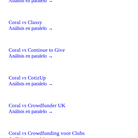
Análisis en paralelo →
Coral
vs
Classy
Análisis en paralelo →
Coral
vs
Continue to Give
Análisis en paralelo →
Coral
vs
CotizUp
Análisis en paralelo →
Coral
vs
Crowdfunder UK
Análisis en paralelo →
Coral
vs
Crowdfunding voor Clubs