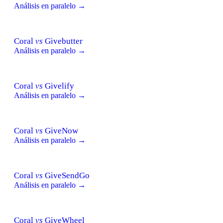
Análisis en paralelo →
Coral
vs
Givebutter
Análisis en paralelo →
Coral
vs
Givelify
Análisis en paralelo →
Coral
vs
GiveNow
Análisis en paralelo →
Coral
vs
GiveSendGo
Análisis en paralelo →
Coral
vs
GiveWheel