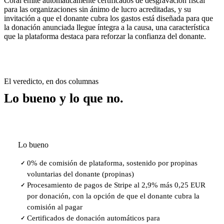
Coral emite automáticamente certificados de desgravación fiscal
para las organizaciones sin ánimo de lucro acreditadas, y su
invitación a que el donante cubra los gastos está diseñada para que
la donación anunciada llegue íntegra a la causa, una característica
que la plataforma destaca para reforzar la confianza del donante.
El veredicto, en dos columnas
Lo bueno y lo que no.
Lo bueno
0% de comisión de plataforma, sostenido por propinas
✓
voluntarias del donante (propinas)
Procesamiento de pagos de Stripe al 2,9% más 0,25 EUR
✓
por donación, con la opción de que el donante cubra la
comisión al pagar
Certificados de donación automáticos para
✓