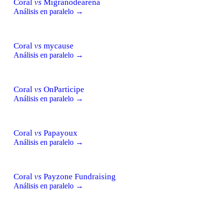
Coral
vs
Migranodearena
Análisis en paralelo →
Coral
vs
mycause
Análisis en paralelo →
Coral
vs
OnParticipe
Análisis en paralelo →
Coral
vs
Papayoux
Análisis en paralelo →
Coral
vs
Payzone Fundraising
Análisis en paralelo →