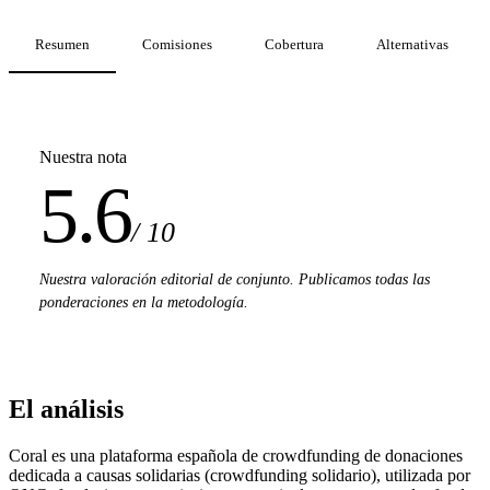
Resumen
Comisiones
Cobertura
Alternativas
Nuestra nota
5.6
/ 10
Nuestra valoración editorial de conjunto. Publicamos todas las
ponderaciones en la metodología.
El análisis
Coral es una plataforma española de crowdfunding de donaciones
dedicada a causas solidarias (crowdfunding solidario), utilizada por