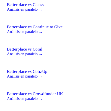
Betterplace
vs
Classy
Análisis en paralelo →
Betterplace
vs
Continue to Give
Análisis en paralelo →
Betterplace
vs
Coral
Análisis en paralelo →
Betterplace
vs
CotizUp
Análisis en paralelo →
Betterplace
vs
Crowdfunder UK
Análisis en paralelo →