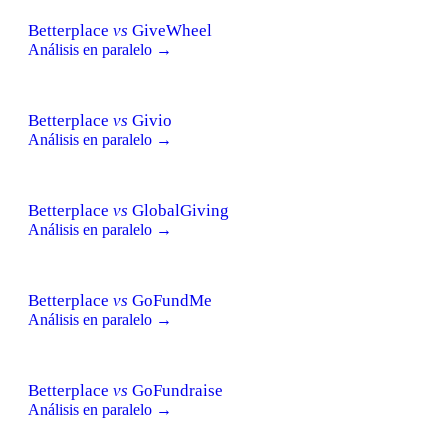
Betterplace
vs
GiveWheel
Análisis en paralelo →
Betterplace
vs
Givio
Análisis en paralelo →
Betterplace
vs
GlobalGiving
Análisis en paralelo →
Betterplace
vs
GoFundMe
Análisis en paralelo →
Betterplace
vs
GoFundraise
Análisis en paralelo →