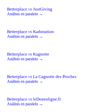
Betterplace
vs
JustGiving
Análisis en paralelo →
Betterplace
vs
Kadonation
Análisis en paralelo →
Betterplace
vs
Kagnotte
Análisis en paralelo →
Betterplace
vs
La Cagnotte des Proches
Análisis en paralelo →
Betterplace
vs
leDonenligne.fr
Análisis en paralelo →