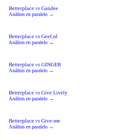
Betterplace
vs
Gandee
Análisis en paralelo →
Betterplace
vs
Geef.nl
Análisis en paralelo →
Betterplace
vs
GINGER
Análisis en paralelo →
Betterplace
vs
Give Lively
Análisis en paralelo →
Betterplace
vs
Give-me
Análisis en paralelo →