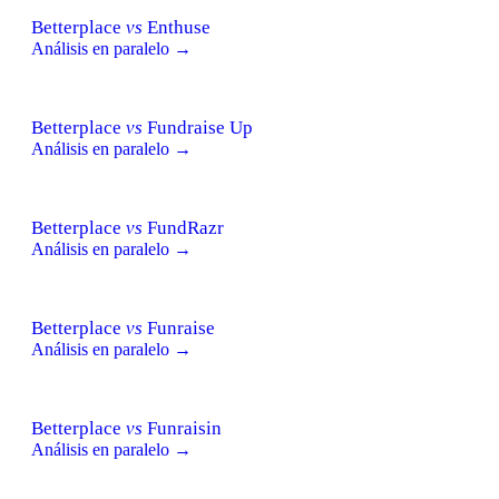
Betterplace
vs
Enthuse
Análisis en paralelo →
Betterplace
vs
Fundraise Up
Análisis en paralelo →
Betterplace
vs
FundRazr
Análisis en paralelo →
Betterplace
vs
Funraise
Análisis en paralelo →
Betterplace
vs
Funraisin
Análisis en paralelo →