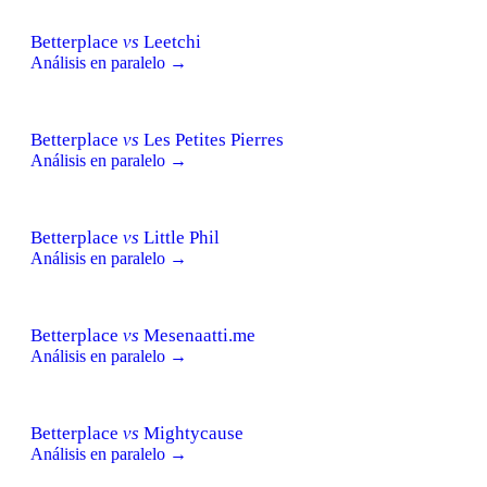
Betterplace
vs
Leetchi
Análisis en paralelo →
Betterplace
vs
Les Petites Pierres
Análisis en paralelo →
Betterplace
vs
Little Phil
Análisis en paralelo →
Betterplace
vs
Mesenaatti.me
Análisis en paralelo →
Betterplace
vs
Mightycause
Análisis en paralelo →