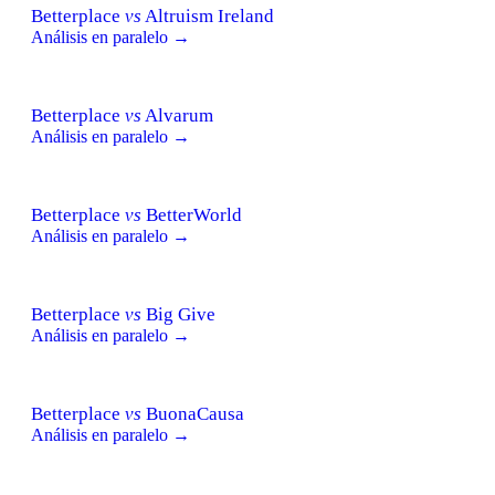
Betterplace
vs
Altruism Ireland
Análisis en paralelo →
Betterplace
vs
Alvarum
Análisis en paralelo →
Betterplace
vs
BetterWorld
Análisis en paralelo →
Betterplace
vs
Big Give
Análisis en paralelo →
Betterplace
vs
BuonaCausa
Análisis en paralelo →