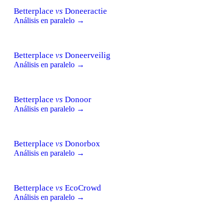
Betterplace
vs
Doneeractie
Análisis en paralelo →
Betterplace
vs
Doneerveilig
Análisis en paralelo →
Betterplace
vs
Donoor
Análisis en paralelo →
Betterplace
vs
Donorbox
Análisis en paralelo →
Betterplace
vs
EcoCrowd
Análisis en paralelo →