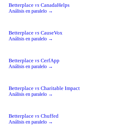
Betterplace
vs
CanadaHelps
Análisis en paralelo →
Betterplace
vs
CauseVox
Análisis en paralelo →
Betterplace
vs
CerfApp
Análisis en paralelo →
Betterplace
vs
Charitable Impact
Análisis en paralelo →
Betterplace
vs
Chuffed
Análisis en paralelo →