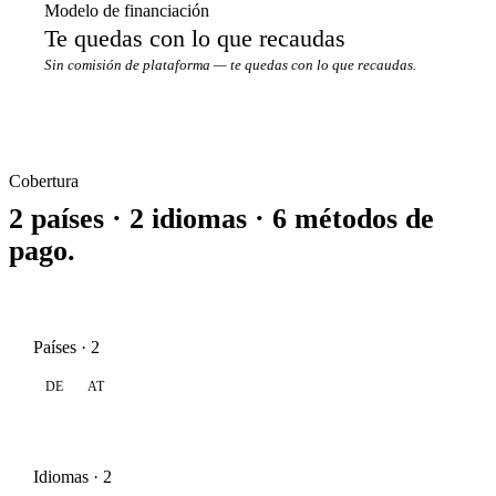
Modelo de financiación
Te quedas con lo que recaudas
Sin comisión de plataforma — te quedas con lo que recaudas.
Cobertura
2 países · 2 idiomas · 6 métodos de
pago.
Países · 2
DE
AT
Idiomas · 2