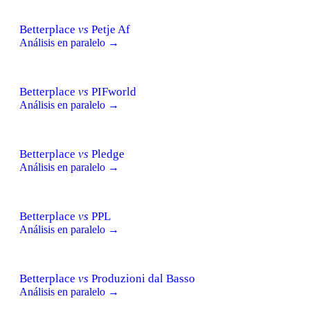
Betterplace
vs
Petje Af
Análisis en paralelo →
Betterplace
vs
PIFworld
Análisis en paralelo →
Betterplace
vs
Pledge
Análisis en paralelo →
Betterplace
vs
PPL
Análisis en paralelo →
Betterplace
vs
Produzioni dal Basso
Análisis en paralelo →