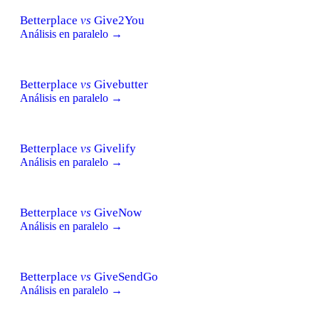
Betterplace
vs
Give2You
Análisis en paralelo →
Betterplace
vs
Givebutter
Análisis en paralelo →
Betterplace
vs
Givelify
Análisis en paralelo →
Betterplace
vs
GiveNow
Análisis en paralelo →
Betterplace
vs
GiveSendGo
Análisis en paralelo →