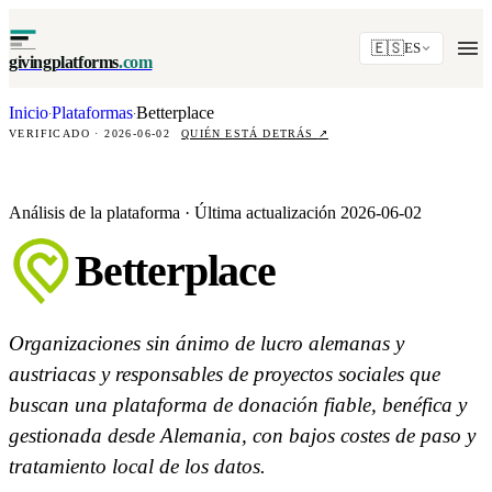
🇪🇸
ES
givingplatforms
.com
Inicio
Plataformas
Betterplace
·
·
VERIFICADO · 2026-06-02
QUIÉN ESTÁ DETRÁS
↗
Análisis de la plataforma · Última actualización 2026-06-02
Betterplace
Organizaciones sin ánimo de lucro alemanas y
austriacas y responsables de proyectos sociales que
buscan una plataforma de donación fiable, benéfica y
gestionada desde Alemania, con bajos costes de paso y
tratamiento local de los datos.