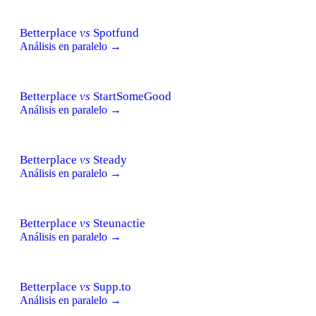
Betterplace
vs
Spotfund
Análisis en paralelo →
Betterplace
vs
StartSomeGood
Análisis en paralelo →
Betterplace
vs
Steady
Análisis en paralelo →
Betterplace
vs
Steunactie
Análisis en paralelo →
Betterplace
vs
Supp.to
Análisis en paralelo →