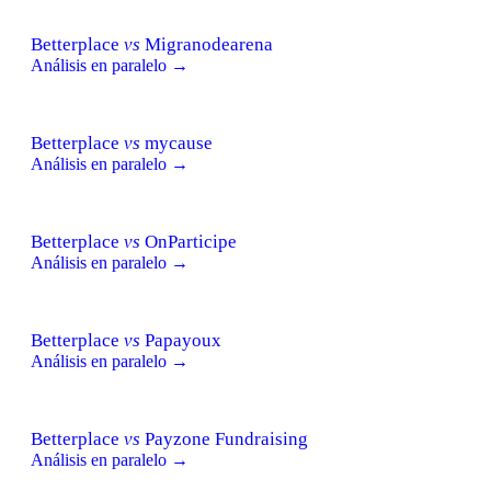
Betterplace
vs
Migranodearena
Análisis en paralelo →
Betterplace
vs
mycause
Análisis en paralelo →
Betterplace
vs
OnParticipe
Análisis en paralelo →
Betterplace
vs
Papayoux
Análisis en paralelo →
Betterplace
vs
Payzone Fundraising
Análisis en paralelo →