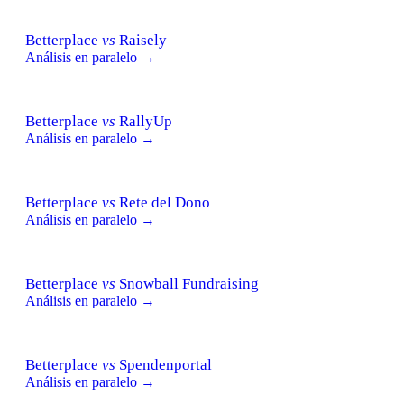
Betterplace
vs
Raisely
Análisis en paralelo →
Betterplace
vs
RallyUp
Análisis en paralelo →
Betterplace
vs
Rete del Dono
Análisis en paralelo →
Betterplace
vs
Snowball Fundraising
Análisis en paralelo →
Betterplace
vs
Spendenportal
Análisis en paralelo →