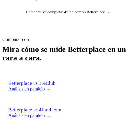
Comparativa completa: 4fund.com vs Betterplace →
Comparar con
Mira cómo se mide Betterplace en un
cara a cara.
Betterplace
vs
1%Club
Análisis en paralelo →
Betterplace
vs
4fund.com
Análisis en paralelo →