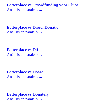
Betterplace
vs
Crowdfunding voor Clubs
Análisis en paralelo →
Betterplace
vs
DierenDonatie
Análisis en paralelo →
Betterplace
vs
Dift
Análisis en paralelo →
Betterplace
vs
Doare
Análisis en paralelo →
Betterplace
vs
Donately
Análisis en paralelo →